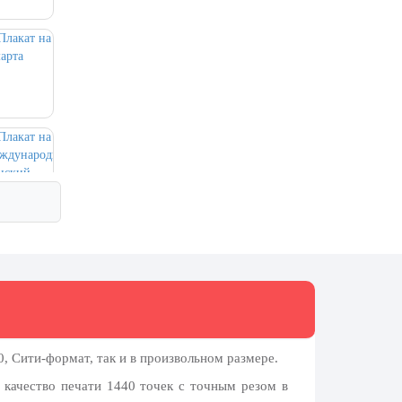
, Сити-формат, так и в произвольном размере.
 качество печати 1440 точек с точным резом в