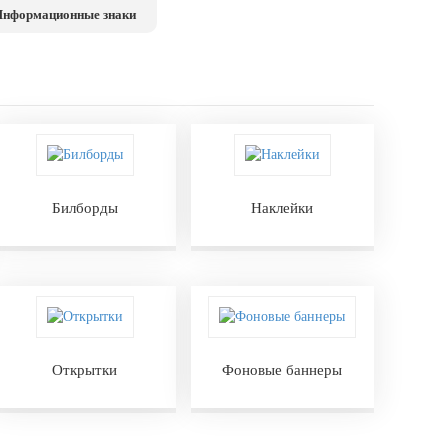
нформационные знаки
Билборды
Наклейки
Открытки
Фоновые баннеры