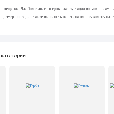
 помещения. Для более долгого срока эксплуатации возможна ламин
размер постера, а также выполнить печать на пленке, холсте, плас
 категории