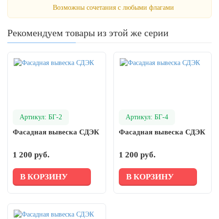
Возможны сочетания с любыми флагами
Рекомендуем товары из этой же серии
Артикул: БГ-2
Артикул: БГ-4
Фасадная вывеска СДЭК
Фасадная вывеска СДЭК
1 200 руб.
1 200 руб.
В КОРЗИНУ
В КОРЗИНУ