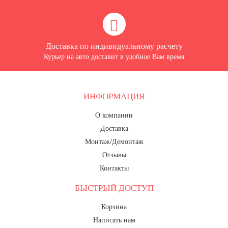
Доставка по индивидуальному расчету
Курьер на авто доставит в удобное Вам время
ИНФОРМАЦИЯ
О компании
Доставка
Монтаж/Демонтаж
Отзывы
Контакты
БЫСТРЫЙ ДОСТУП
Корзина
Написать нам