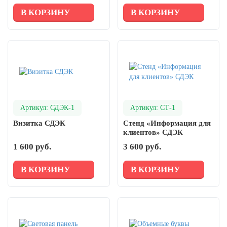
В КОРЗИНУ
В КОРЗИНУ
Артикул: СДЭК-1
Артикул: СТ-1
Визитка СДЭК
Стенд «Информация для
клиентов» СДЭК
1 600 руб.
3 600 руб.
В КОРЗИНУ
В КОРЗИНУ