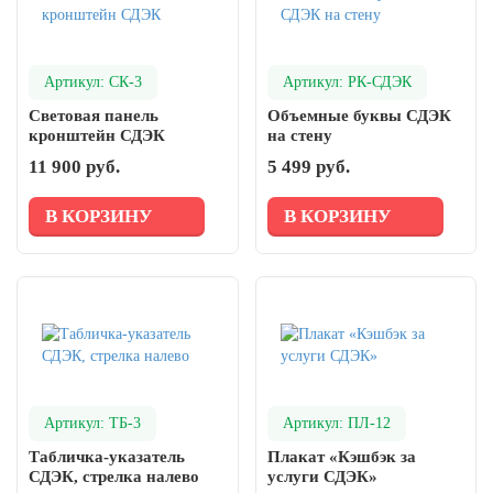
Артикул: СК-3
Артикул: РК-СДЭК
Световая панель
Объемные буквы СДЭК
кронштейн СДЭК
на стену
11 900 руб.
5 499 руб.
В КОРЗИНУ
В КОРЗИНУ
Артикул: ТБ-3
Артикул: ПЛ-12
Табличка-указатель
Плакат «Кэшбэк за
СДЭК, стрелка налево
услуги СДЭК»