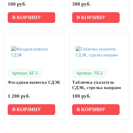
100 руб.
300 руб.
В КОРЗИНУ
В КОРЗИНУ
Артикул: БГ-3
Артикул: ТБ-2
Фасадная вывеска СДЭК
Табличка-указатель
СДЭК, стрелка направо
1 200 руб.
100 руб.
В КОРЗИНУ
В КОРЗИНУ