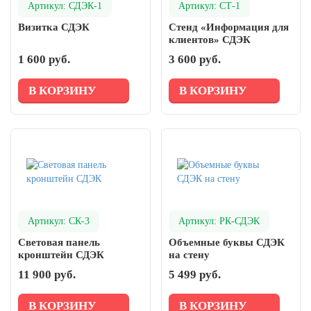
Артикул: СДЭК-1
Артикул: СТ-1
Визитка СДЭК
Стенд «Информация для
клиентов» СДЭК
1 600 руб.
3 600 руб.
В КОРЗИНУ
В КОРЗИНУ
Артикул: СК-3
Артикул: РК-СДЭК
Световая панель
Объемные буквы СДЭК
кронштейн СДЭК
на стену
11 900 руб.
5 499 руб.
В КОРЗИНУ
В КОРЗИНУ