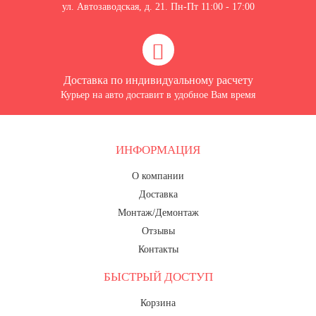
ул. Автозаводская, д. 21. Пн-Пт 11:00 - 17:00
Доставка по индивидуальному расчету
Курьер на авто доставит в удобное Вам время
ИНФОРМАЦИЯ
О компании
Доставка
Монтаж/Демонтаж
Отзывы
Контакты
БЫСТРЫЙ ДОСТУП
Корзина