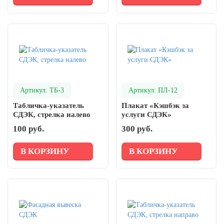
Артикул: ТБ-3
Артикул: ПЛ-12
Табличка-указатель
Плакат «Кэшбэк за
СДЭК, стрелка налево
услуги СДЭК»
100 руб.
300 руб.
В КОРЗИНУ
В КОРЗИНУ