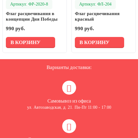
Артикул: ФР-2020-8
Артикул: ФЛ-204
Флаг расцвечивания в
Флаг расцвечивания
концепции Дня Победы
красный
990 руб.
990 руб.
В КОРЗИНУ
В КОРЗИНУ
Варианты доставки:
Самовывоз из офиса
ул. Автозаводская, д. 21. Пн-Пт 11:00 - 17:00