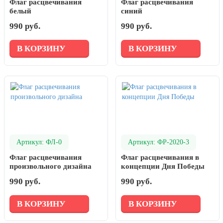
Флаг расцвечивания
Флаг расцвечивания
белый
синий
990 руб.
990 руб.
В КОРЗИНУ
В КОРЗИНУ
Артикул: ФЛ-0
Артикул: ФР-2020-3
Флаг расцвечивания
Флаг расцвечивания в
произвольного дизайна
концепции Дня Победы
990 руб.
990 руб.
В КОРЗИНУ
В КОРЗИНУ