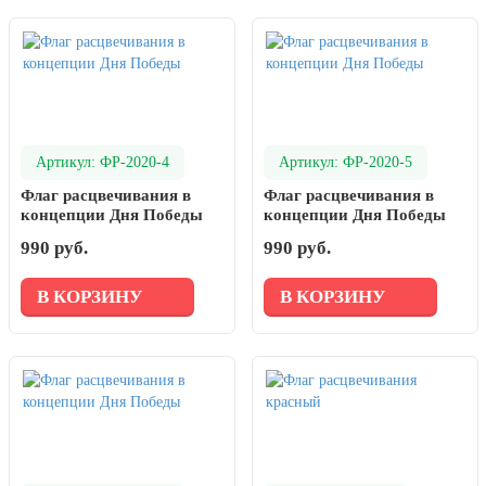
Артикул: ФР-2020-4
Артикул: ФР-2020-5
Флаг расцвечивания в
Флаг расцвечивания в
концепции Дня Победы
концепции Дня Победы
990 руб.
990 руб.
В КОРЗИНУ
В КОРЗИНУ