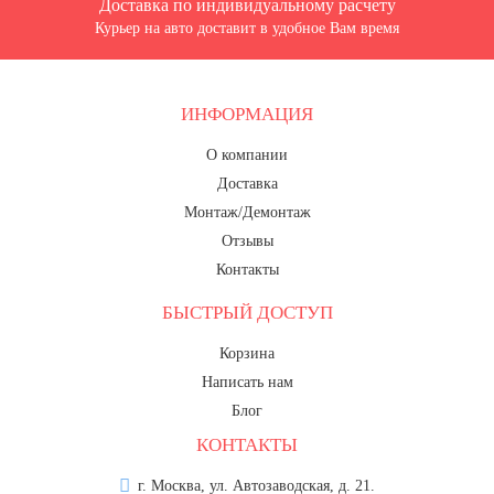
Доставка по индивидуальному расчету
Курьер на авто доставит в удобное Вам время
ИНФОРМАЦИЯ
О компании
Доставка
Монтаж/Демонтаж
Отзывы
Контакты
БЫСТРЫЙ ДОСТУП
Корзина
Написать нам
Блог
КОНТАКТЫ
г. Москва, ул. Автозаводская, д. 21.