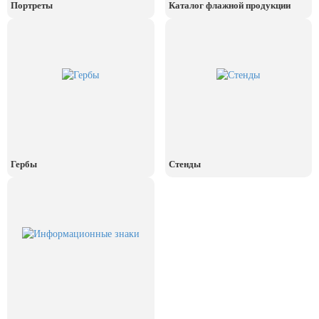
Портреты
Каталог флажной продукции
Гербы
Стенды