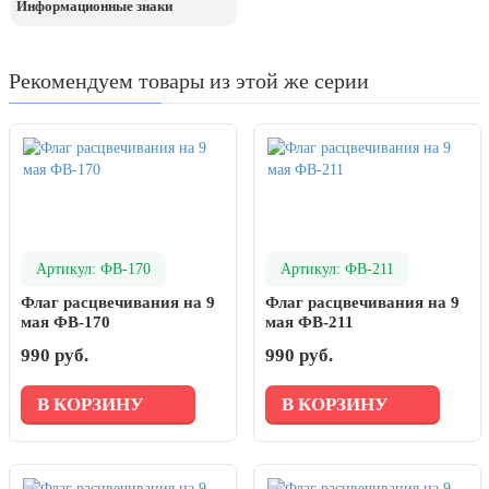
Информационные знаки
Рекомендуем товары из этой же серии
Артикул: ФВ-170
Артикул: ФВ-211
Флаг расцвечивания на 9
Флаг расцвечивания на 9
мая ФВ-170
мая ФВ-211
990 руб.
990 руб.
В КОРЗИНУ
В КОРЗИНУ