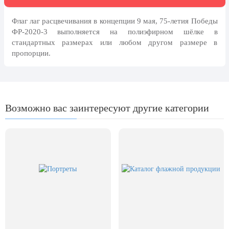
Флаг лаг расцвечивания в концепции 9 мая, 75-летия Победы
ФР-2020-3 выполняется на полиэфирном шёлке в
стандартных размерах или любом другом размере в
пропорции.
Возможно вас заинтересуют другие категории