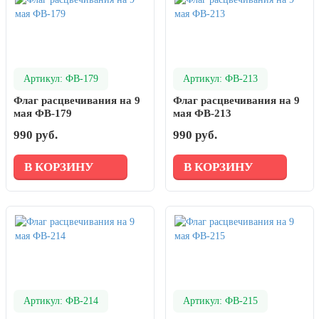
Артикул: ФВ-179
Артикул: ФВ-213
Флаг расцвечивания на 9
Флаг расцвечивания на 9
мая ФВ-179
мая ФВ-213
990 руб.
990 руб.
В КОРЗИНУ
В КОРЗИНУ
Артикул: ФВ-214
Артикул: ФВ-215