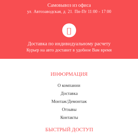
Самовывоз из офиса
ул. Автозаводская, д. 21. Пн-Пт 11:00 - 17:00
Доставка по индивидуальному расчету
Курьер на авто доставит в удобное Вам время
ИНФОРМАЦИЯ
О компании
Доставка
Монтаж/Демонтаж
Отзывы
Контакты
БЫСТРЫЙ ДОСТУП