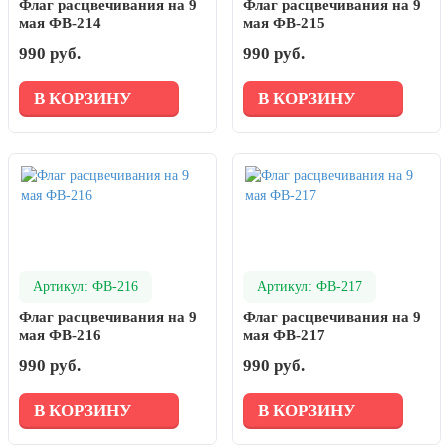
Флаг расцвечивания на 9
Флаг расцвечивания на 9
мая ФВ-214
мая ФВ-215
990 руб.
990 руб.
В КОРЗИНУ
В КОРЗИНУ
Артикул: ФВ-216
Артикул: ФВ-217
Флаг расцвечивания на 9
Флаг расцвечивания на 9
мая ФВ-216
мая ФВ-217
990 руб.
990 руб.
В КОРЗИНУ
В КОРЗИНУ