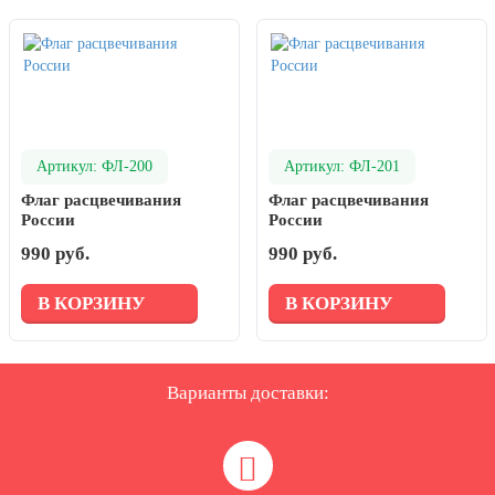
Артикул: ФЛ-200
Артикул: ФЛ-201
Флаг расцвечивания
Флаг расцвечивания
России
России
990 руб.
990 руб.
В КОРЗИНУ
В КОРЗИНУ
Варианты доставки: