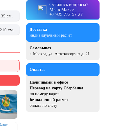
Остались вопросы?
Мы в Максе
+7 925 772-57-27
135 см.
Доставка
210 см.
индивидуальный расчет
Самовывоз
г. Москва, ул. Автозаводская д. 21
Оплата:
Наличными в офисе
Перевод на карту Сбербанка
по номеру карты
Безналичный расчет
оплата по счету