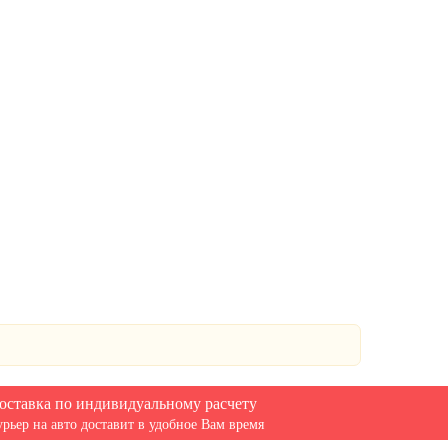
оставка по индивидуальному расчету
урьер на авто доставит в удобное Вам время