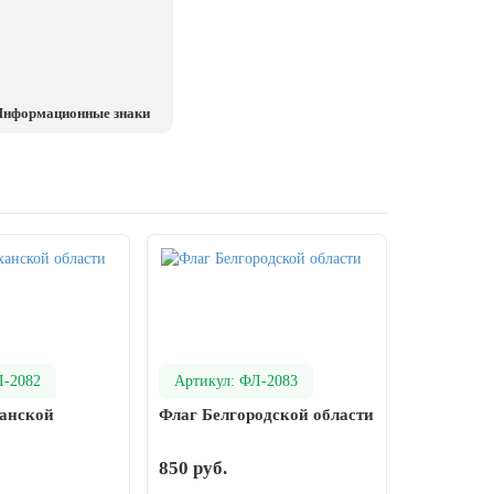
нформационные знаки
Л-2082
Артикул: ФЛ-2083
ханской
Флаг Белгородской области
850 руб.