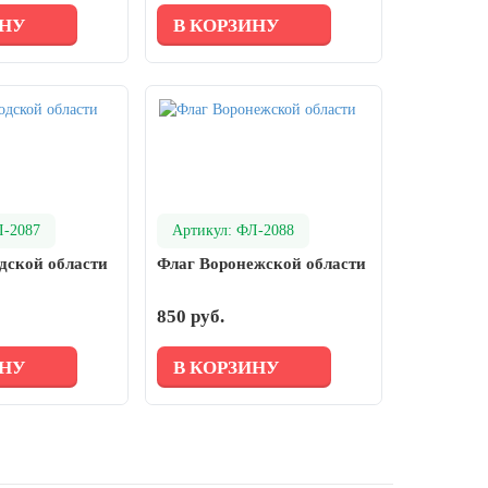
ИНУ
В КОРЗИНУ
Л-2087
Артикул: ФЛ-2088
дской области
Флаг Воронежской области
850 руб.
ИНУ
В КОРЗИНУ