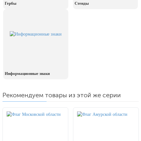
Гербы
Стенды
Информационные знаки
Рекомендуем товары из этой же серии