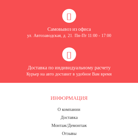
Самовывоз из офиса
ул. Автозаводская, д. 21. Пн-Пт 11:00 - 17:00
Доставка по индивидуальному расчету
Курьер на авто доставит в удобное Вам время
ИНФОРМАЦИЯ
О компании
Доставка
Монтаж/Демонтаж
Отзывы