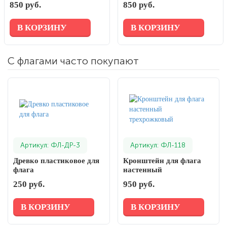
850 руб.
850 руб.
В КОРЗИНУ
В КОРЗИНУ
С флагами часто покупают
Артикул: ФЛ-ДР-3
Артикул: ФЛ-118
Древко пластиковое для
Кронштейн для флага
флага
настенный
трехрожковый
250 руб.
950 руб.
В КОРЗИНУ
В КОРЗИНУ