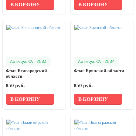
В КОРЗИНУ
В КОРЗИНУ
Артикул: ФЛ-2083
Артикул: ФЛ-2084
Флаг Белгородской
Флаг Брянской области
области
850 руб.
850 руб.
В КОРЗИНУ
В КОРЗИНУ