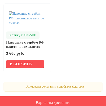
Артикул: ФЛ-500
Навершие с гербом РФ
пластиковое залитое
эмалью
3 600 руб.
В КОРЗИНУ
Возможны сочетания с любыми флагами
Варианты доставки: