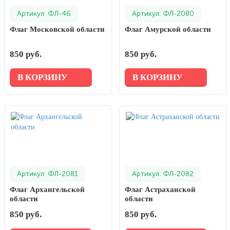
Артикул: ФЛ-46
Артикул: ФЛ-2080
Флаг Московской области
Флаг Амурской области
850 руб.
850 руб.
В КОРЗИНУ
В КОРЗИНУ
Артикул: ФЛ-2081
Артикул: ФЛ-2082
Флаг Архангельской
Флаг Астраханской
области
области
850 руб.
850 руб.