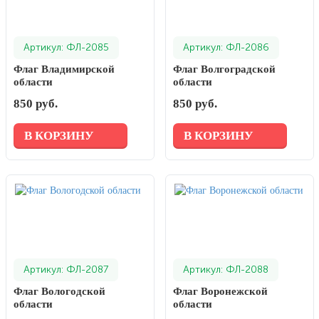
Артикул: ФЛ-2085
Артикул: ФЛ-2086
Флаг Владимирской
Флаг Волгоградской
области
области
850 руб.
850 руб.
В КОРЗИНУ
В КОРЗИНУ
Артикул: ФЛ-2087
Артикул: ФЛ-2088
Флаг Вологодской
Флаг Воронежской
области
области