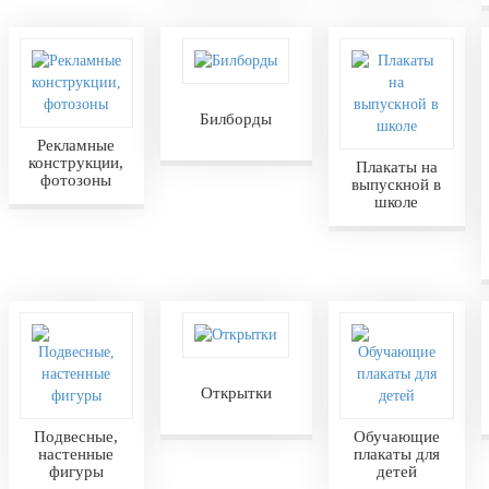
Билборды
Рекламные
конструкции,
Плакаты на
фотозоны
выпускной в
школе
Открытки
Подвесные,
Обучающие
настенные
плакаты для
фигуры
детей