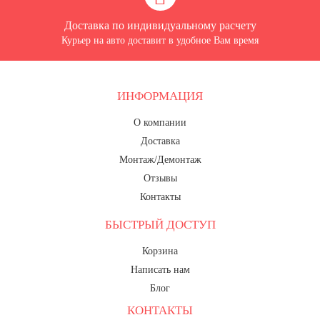
Доставка по индивидуальному расчету
Курьер на авто доставит в удобное Вам время
ИНФОРМАЦИЯ
О компании
Доставка
Монтаж/Демонтаж
Отзывы
Контакты
БЫСТРЫЙ ДОСТУП
Корзина
Написать нам
Блог
КОНТАКТЫ