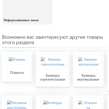
Информационные знаки
Возможно вас заинтересуют другие товары
этого раздела
Плакаты
Баннеры
Баннеры
горизонтальные
вертикальные