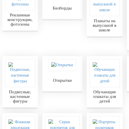
Билборды
Рекламные
конструкции,
Плакаты на
фотозоны
выпускной в
школе
Открытки
Подвесные,
Обучающие
настенные
плакаты для
фигуры
детей