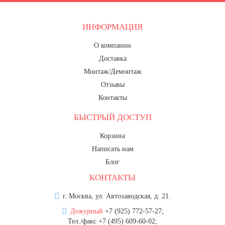
ИНФОРМАЦИЯ
О компании
Доставка
Монтаж/Демонтаж
Отзывы
Контакты
БЫСТРЫЙ ДОСТУП
Корзина
Написать нам
Блог
КОНТАКТЫ
г. Москва, ул. Автозаводская, д. 21.
Дежурный
+7 (925) 772-57-27;
Тел./факс +7 (495) 609-60-02;