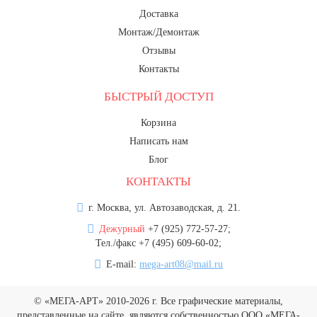
Доставка
Монтаж/Демонтаж
Отзывы
Контакты
БЫСТРЫЙ ДОСТУП
Корзина
Написать нам
Блог
КОНТАКТЫ
г. Москва, ул. Автозаводская, д. 21.
Дежурный
+7 (925) 772-57-27;
Тел./факс +7 (495) 609-60-02;
E-mail:
mega-art08@mail.ru
© «МЕГА-АРТ» 2010-2026 г. Все графические материалы,
представленные на сайте, являются собственностью ООО «МЕГА-