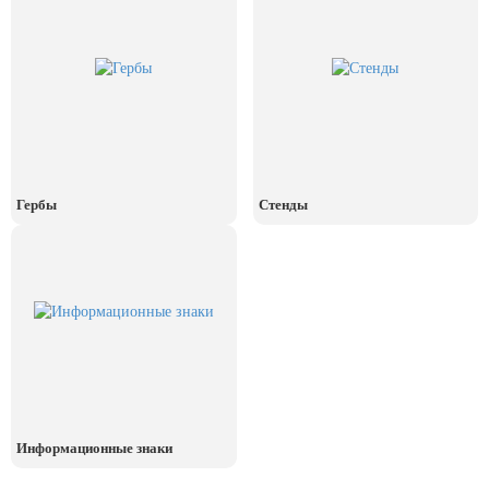
Гербы
Стенды
Информационные знаки