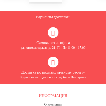
Варианты доставки:
Самовывоз из офиса
ул. Автозаводская, д. 21. Пн-Пт 11:00 - 17:00
Доставка по индивидуальному расчету
Курьер на авто доставит в удобное Вам время
ИНФОРМАЦИЯ
О компании