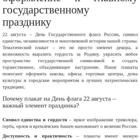
государственному
празднику
22 августа – День Государственного флага России, символ
единства, независимости и многовековой истории нашей страны.
Тематический плакат – это не просто элемент декора, а
возможность выразить гордость за Родину, украсить любое
пространство государственной символикой и создать
торжественное, объединяющее настроение. Наши плакаты
помогают оформить школы, офисы, торговые центры, дома
культуры и городские мероприятия в лучших патриотических
традициях.
Почему плакат на День флага 22 августа –
важный элемент праздника?
Символ единства и гордости
– яркое изображение триколора,
герба, орлов и кремлёвских башен напоминает о величии России.
Доступность и практичность
– плакаты имеют низкую