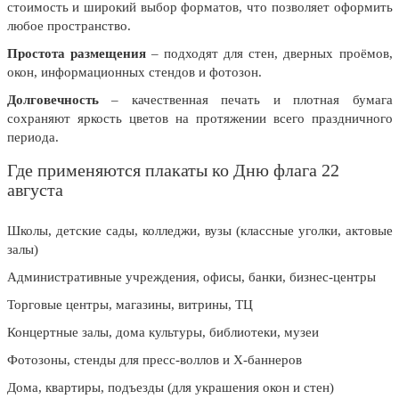
стоимость и широкий выбор форматов, что позволяет оформить
любое пространство.
Простота размещения
– подходят для стен, дверных проёмов,
окон, информационных стендов и фотозон.
Долговечность
– качественная печать и плотная бумага
сохраняют яркость цветов на протяжении всего праздничного
периода.
Где применяются плакаты ко Дню флага 22
августа
Школы, детские сады, колледжи, вузы (классные уголки, актовые
залы)
Административные учреждения, офисы, банки, бизнес-центры
Торговые центры, магазины, витрины, ТЦ
Концертные залы, дома культуры, библиотеки, музеи
Фотозоны, стенды для пресс-воллов и X-баннеров
Дома, квартиры, подъезды (для украшения окон и стен)