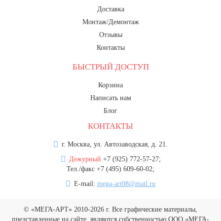
Доставка
Монтаж/Демонтаж
Отзывы
Контакты
БЫСТРЫЙ ДОСТУП
Корзина
Написать нам
Блог
КОНТАКТЫ
г. Москва, ул. Автозаводская, д. 21.
Дежурный
+7 (925) 772-57-27;
Тел./факс +7 (495) 609-60-02;
E-mail:
mega-art08@mail.ru
© «МЕГА-АРТ» 2010-2026 г. Все графические материалы,
представленные на сайте, являются собственностью ООО «МЕГА-