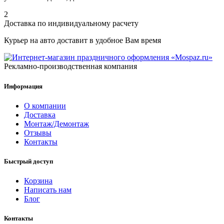
2
Доставка по индивидуальному расчету
Курьер на авто доставит в удобное Вам время
Рекламно-производственная компания
Информация
О компании
Доставка
Монтаж/Демонтаж
Отзывы
Контакты
Быстрый доступ
Корзина
Написать нам
Блог
Контакты