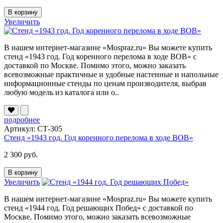
В корзину
Увеличить
В нашем интернет-магазине «Mospraz.ru» Вы можете купить
стенд «1943 год. Год коренного перелома в ходе ВОВ» с
доставкой по Москве. Помимо этого, можно заказать
всевозможные практичные и удобные настенные и напольные
информационные стенды по ценам производителя, выбрав
любую модель из каталога или о..
подробнее
Артикул: СТ-305
Стенд «1943 год. Год коренного перелома в ходе ВОВ»
2 300 руб.
В корзину
Увеличить
В нашем интернет-магазине «Mospraz.ru» Вы можете купить
стенд «1944 год. Год решающих Побед» с доставкой по
Москве. Помимо этого, можно заказать всевозможные