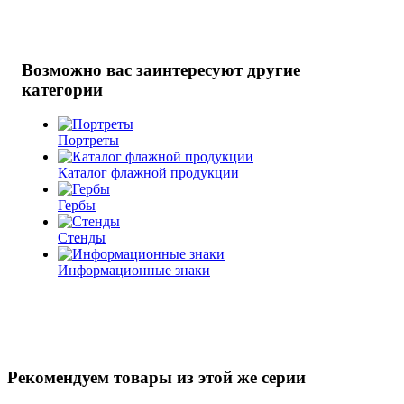
Возможно вас заинтересуют другие
категории
Портреты
Каталог флажной продукции
Гербы
Стенды
Информационные знаки
Рекомендуем товары из этой же серии