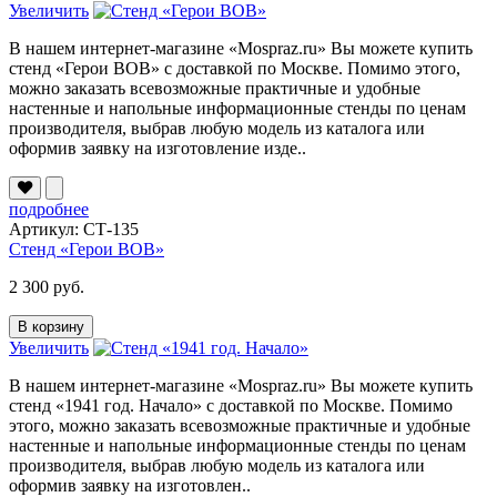
Увеличить
В нашем интернет-магазине «Mospraz.ru» Вы можете купить
стенд «Герои ВОВ» с доставкой по Москве. Помимо этого,
можно заказать всевозможные практичные и удобные
настенные и напольные информационные стенды по ценам
производителя, выбрав любую модель из каталога или
оформив заявку на изготовление изде..
подробнее
Артикул: СТ-135
Стенд «Герои ВОВ»
2 300 руб.
В корзину
Увеличить
В нашем интернет-магазине «Mospraz.ru» Вы можете купить
стенд «1941 год. Начало» с доставкой по Москве. Помимо
этого, можно заказать всевозможные практичные и удобные
настенные и напольные информационные стенды по ценам
производителя, выбрав любую модель из каталога или
оформив заявку на изготовлен..