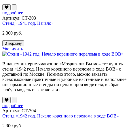
подробнее
Артикул: СТ-303
Стенд «1941 год. Начало»
2 300 руб.
В корзину
Увеличить
В нашем интернет-магазине «Mospraz.ru» Вы можете купить
стенд «1942 год. Начало коренного перелома в ходе ВОВ» с
доставкой по Москве. Помимо этого, можно заказать
всевозможные практичные и удобные настенные и напольные
информационные стенды по ценам производителя, выбрав
любую модель из каталога ил..
подробнее
Артикул: СТ-304
Стенд «1942 год. Начало коренного перелома в ходе ВОВ»
2 300 руб.