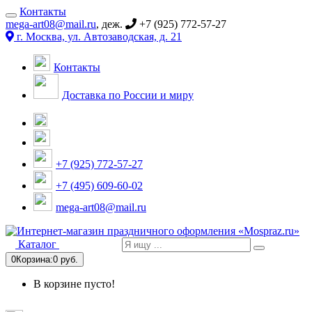
Контакты
mega-art08@mail.ru
, деж.
+7 (925) 772-57-27
г. Москва, ул. Автозаводская, д. 21
Контакты
Доставка по России и миру
+7 (925) 772-57-27
+7 (495) 609-60-02
mega-art08@mail.ru
Каталог
0
Корзина:
0 руб.
В корзине пусто!