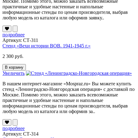
Москве. Помимо этого, можно заказать всевозможные
практичные и удобные настенные и напольные
информационные стенды по ценам производителя, выбрав
любую модель из каталога или оформив заявку..
подробнее
Артикул: СТ-311
Стенд «Вехи истории ВОВ. 1941-1945 г.»
2 300 руб.
В корзину
Увеличить
В нашем интернет-магазине «Mospraz.ru» Вы можете купить
стенд «Ленинградско-Новгородская операция» с доставкой по
Москве. Помимо этого, можно заказать всевозможные
практичные и удобные настенные и напольные
информационные стенды по ценам производителя, выбрав
любую модель из каталога или оформив за..
подробнее
Артикул: СТ-314