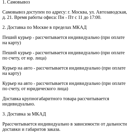
1. Самовывоз
Самовывоз доступен по адресу: г. Москва, ул. Автозаводская,
д. 21. Время работы офиса: Пн - Пт с 11 до 17:00.
2. Доставка по Москве в пределах МКАД
Пеший курьер - рассчитывается индивидуально (при оплате
на карту)
Пеший курьер - рассчитывается индивидуально (при оплате
по счету, от юр. лица)
Курьер на авто - рассчитывается индивидуально (при оплате
на карту)
Курьер на авто - рассчитывается индивидуально (при оплате
по счету, от юридического лица)
Доставка крупногабаритного товара рассчитывается
индивидуально.
3. Доставка за МКАД
Ррассчитывается индивидуально в зависимости от дальности
доставки и габаритов заказа.