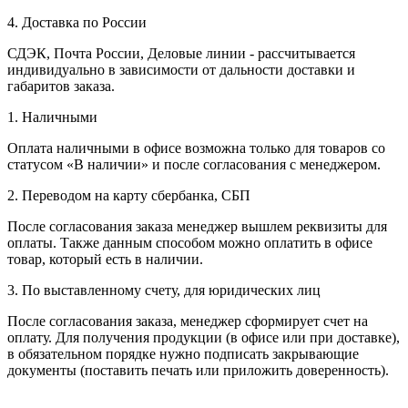
4. Доставка по России
СДЭК, Почта России, Деловые линии - рассчитывается
индивидуально в зависимости от дальности доставки и
габаритов заказа.
1. Наличными
Оплата наличными в офисе возможна только для товаров со
статусом «В наличии» и после согласования с менеджером.
2. Переводом на карту сбербанка, СБП
После согласования заказа менеджер вышлем реквизиты для
оплаты. Также данным способом можно оплатить в офисе
товар, который есть в наличии.
3. По выставленному счету, для юридических лиц
После согласования заказа, менеджер сформирует счет на
оплату. Для получения продукции (в офисе или при доставке),
в обязательном порядке нужно подписать закрывающие
документы (поставить печать или приложить доверенность).