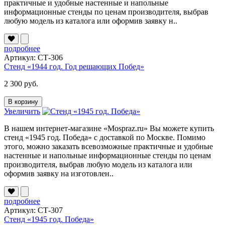
практичные и удобные настенные и напольные
информационные стенды по ценам производителя, выбрав
любую модель из каталога или оформив заявку н..
подробнее
Артикул: СТ-306
Стенд «1944 год. Год решающих Побед»
2 300 руб.
В корзину
Увеличить
В нашем интернет-магазине «Mospraz.ru» Вы можете купить
стенд «1945 год. Победа» с доставкой по Москве. Помимо
этого, можно заказать всевозможные практичные и удобные
настенные и напольные информационные стенды по ценам
производителя, выбрав любую модель из каталога или
оформив заявку на изготовлен..
подробнее
Артикул: СТ-307
Стенд «1945 год. Победа»