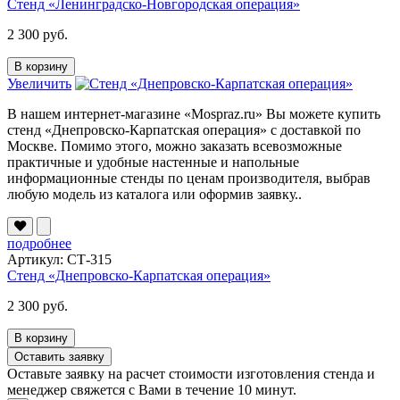
Стенд «Ленинградско-Новгородская операция»
2 300 руб.
В корзину
Увеличить
В нашем интернет-магазине «Mospraz.ru» Вы можете купить
стенд «Днепровско-Карпатская операция» с доставкой по
Москве. Помимо этого, можно заказать всевозможные
практичные и удобные настенные и напольные
информационные стенды по ценам производителя, выбрав
любую модель из каталога или оформив заявку..
подробнее
Артикул: СТ-315
Стенд «Днепровско-Карпатская операция»
2 300 руб.
В корзину
Оставить заявку
Оставьте заявку на расчет стоимости изготовления стенда и
менеджер свяжется с Вами в течение 10 минут.