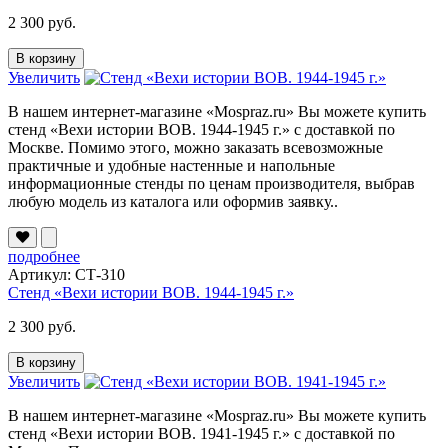
2 300 руб.
В корзину
Увеличить
В нашем интернет-магазине «Mospraz.ru» Вы можете купить
стенд «Вехи истории ВОВ. 1944-1945 г.» с доставкой по
Москве. Помимо этого, можно заказать всевозможные
практичные и удобные настенные и напольные
информационные стенды по ценам производителя, выбрав
любую модель из каталога или оформив заявку..
подробнее
Артикул: СТ-310
Стенд «Вехи истории ВОВ. 1944-1945 г.»
2 300 руб.
В корзину
Увеличить
В нашем интернет-магазине «Mospraz.ru» Вы можете купить
стенд «Вехи истории ВОВ. 1941-1945 г.» с доставкой по