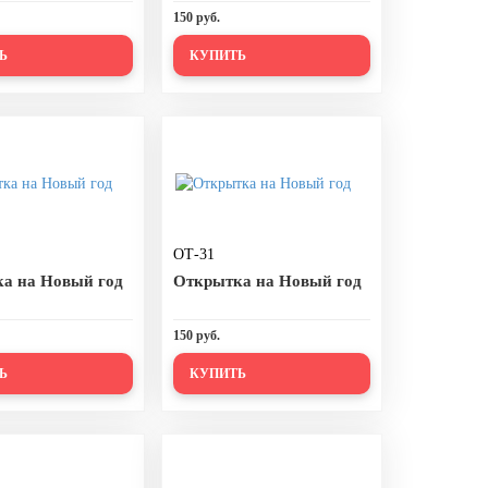
150 руб.
Ь
КУПИТЬ
ОТ-31
а на Новый год
Открытка на Новый год
150 руб.
Ь
КУПИТЬ