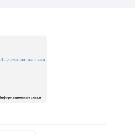
нформационные знаки