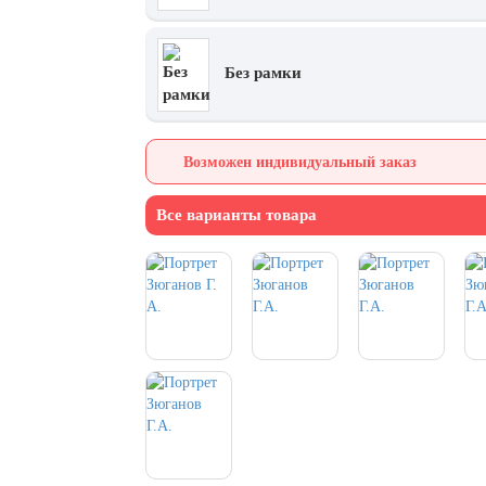
Без рамки
Возможен индивидуальный заказ
Все варианты товара