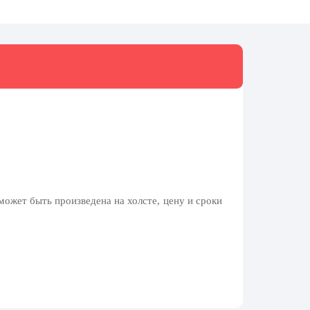
может быть произведена на холсте, цену и сроки