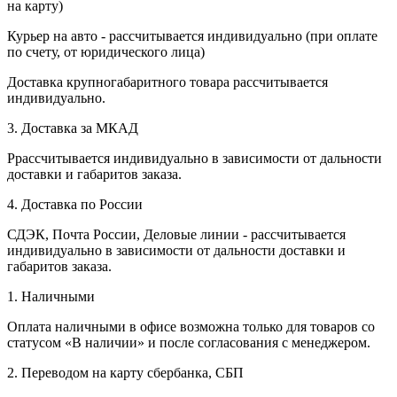
на карту)
Курьер на авто - рассчитывается индивидуально (при оплате
по счету, от юридического лица)
Доставка крупногабаритного товара рассчитывается
индивидуально.
3. Доставка за МКАД
Ррассчитывается индивидуально в зависимости от дальности
доставки и габаритов заказа.
4. Доставка по России
СДЭК, Почта России, Деловые линии - рассчитывается
индивидуально в зависимости от дальности доставки и
габаритов заказа.
1. Наличными
Оплата наличными в офисе возможна только для товаров со
статусом «В наличии» и после согласования с менеджером.
2. Переводом на карту сбербанка, СБП