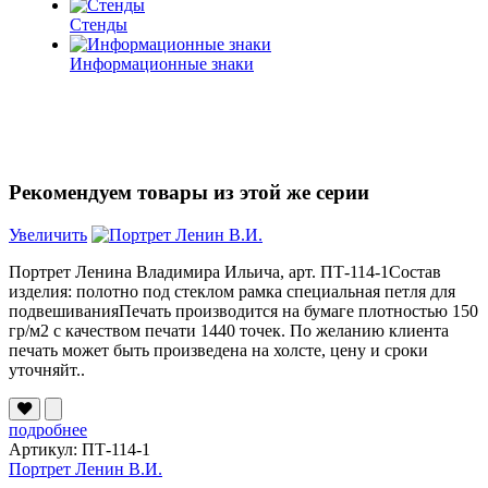
Стенды
Информационные знаки
Рекомендуем товары из этой же серии
Увеличить
Портрет Ленина Владимира Ильича, арт. ПТ-114-1Состав
изделия: полотно под стеклом рамка специальная петля для
подвешиванияПечать производится на бумаге плотностью 150
гр/м2 с качеством печати 1440 точек. По желанию клиента
печать может быть произведена на холсте, цену и сроки
уточняйт..
подробнее
Артикул: ПТ-114-1
Портрет Ленин В.И.