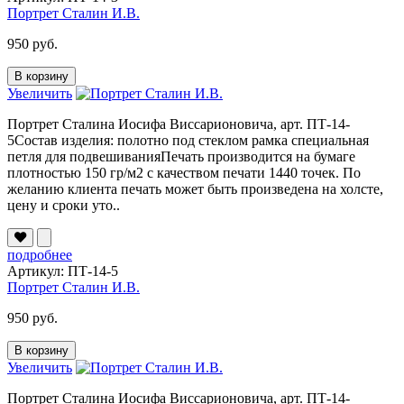
Портрет Сталин И.В.
950 руб.
В корзину
Увеличить
Портрет Сталина Иосифа Виссарионовича, арт. ПТ-14-
5Состав изделия: полотно под стеклом рамка специальная
петля для подвешиванияПечать производится на бумаге
плотностью 150 гр/м2 с качеством печати 1440 точек. По
желанию клиента печать может быть произведена на холсте,
цену и сроки уто..
подробнее
Артикул: ПТ-14-5
Портрет Сталин И.В.
950 руб.
В корзину
Увеличить
Портрет Сталина Иосифа Виссарионовича, арт. ПТ-14-