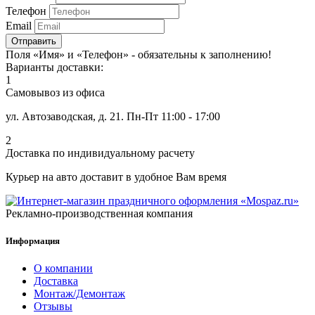
Телефон
Email
Отправить
Поля «Имя» и «Телефон» - обязательны к заполнению!
Варианты доставки:
1
Самовывоз из офиса
ул. Автозаводская, д. 21. Пн-Пт 11:00 - 17:00
2
Доставка по индивидуальному расчету
Курьер на авто доставит в удобное Вам время
Рекламно-производственная компания
Информация
О компании
Доставка
Монтаж/Демонтаж
Отзывы