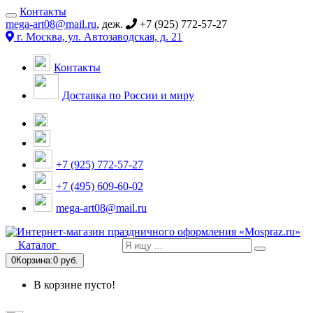
Контакты
mega-art08@mail.ru
, деж.
+7 (925) 772-57-27
г. Москва, ул. Автозаводская, д. 21
Контакты
Доставка по России и миру
+7 (925) 772-57-27
+7 (495) 609-60-02
mega-art08@mail.ru
Каталог
0
Корзина:
0 руб.
В корзине пусто!