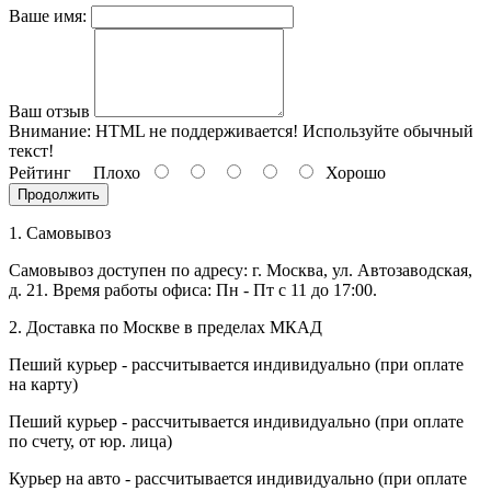
Ваше имя:
Ваш отзыв
Внимание:
HTML не поддерживается! Используйте обычный
текст!
Рейтинг
Плохо
Хорошо
Продолжить
1. Самовывоз
Самовывоз доступен по адресу: г. Москва, ул. Автозаводская,
д. 21. Время работы офиса: Пн - Пт с 11 до 17:00.
2. Доставка по Москве в пределах МКАД
Пеший курьер - рассчитывается индивидуально (при оплате
на карту)
Пеший курьер - рассчитывается индивидуально (при оплате
по счету, от юр. лица)
Курьер на авто - рассчитывается индивидуально (при оплате