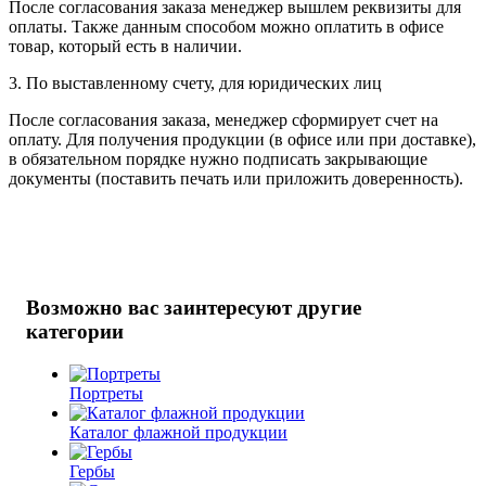
После согласования заказа менеджер вышлем реквизиты для
оплаты. Также данным способом можно оплатить в офисе
товар, который есть в наличии.
3. По выставленному счету, для юридических лиц
После согласования заказа, менеджер сформирует счет на
оплату. Для получения продукции (в офисе или при доставке),
в обязательном порядке нужно подписать закрывающие
документы (поставить печать или приложить доверенность).
Возможно вас заинтересуют другие
категории
Портреты
Каталог флажной продукции
Гербы