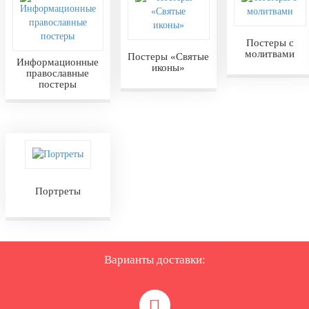
Постеры с
молитвами
Постеры «Святые
Информационные
иконы»
православные
постеры
Портреты
Варианты доставки: