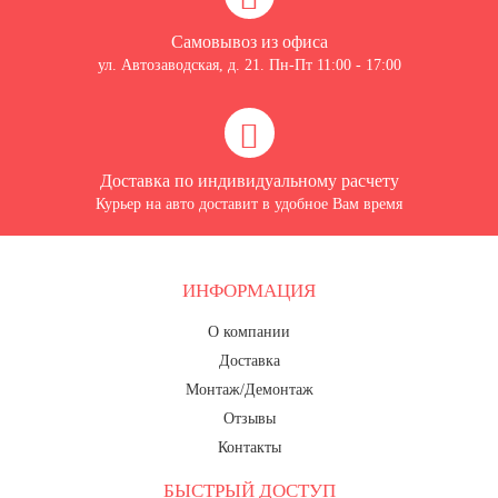
Самовывоз из офиса
ул. Автозаводская, д. 21. Пн-Пт 11:00 - 17:00
Доставка по индивидуальному расчету
Курьер на авто доставит в удобное Вам время
ИНФОРМАЦИЯ
О компании
Доставка
Монтаж/Демонтаж
Отзывы
Контакты
БЫСТРЫЙ ДОСТУП