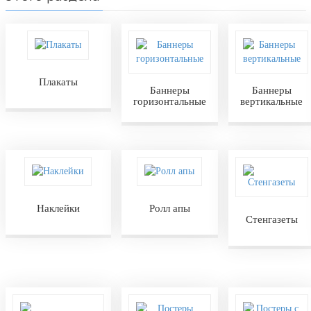
Плакаты
Баннеры
Баннеры
горизонтальные
вертикальные
Наклейки
Ролл апы
Стенгазеты