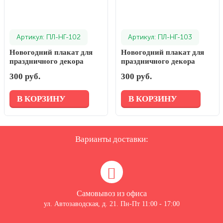
Артикул: ПЛ-НГ-102
Артикул: ПЛ-НГ-103
Новогодний плакат для
Новогодний плакат для
праздничного декора
праздничного декора
300 руб.
300 руб.
В КОРЗИНУ
В КОРЗИНУ
Варианты доставки:
Самовывоз из офиса
ул. Автозаводская, д. 21. Пн-Пт 11:00 - 17:00