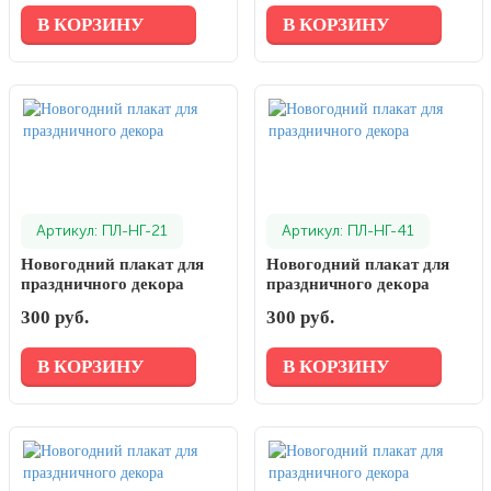
В КОРЗИНУ
В КОРЗИНУ
Артикул: ПЛ-НГ-21
Артикул: ПЛ-НГ-41
Новогодний плакат для
Новогодний плакат для
праздничного декора
праздничного декора
300 руб.
300 руб.
В КОРЗИНУ
В КОРЗИНУ