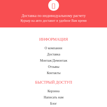
Доставка по индивидуальному расчету
Курьер на авто доставит в удобное Вам время
ИНФОРМАЦИЯ
О компании
Доставка
Монтаж/Демонтаж
Отзывы
Контакты
БЫСТРЫЙ ДОСТУП
Корзина
Написать нам
Блог