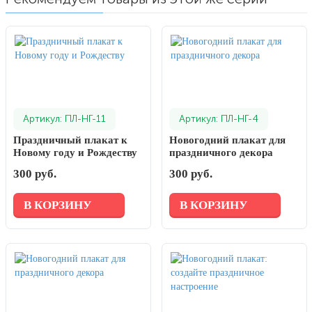
Артикул: ПЛ-НГ-11
Артикул: ПЛ-НГ-4
Праздничный плакат к
Новогодний плакат для
Новому году и Рождеству
праздничного декора
300 руб.
300 руб.
В КОРЗИНУ
В КОРЗИНУ