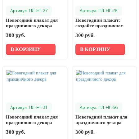
Артикул: ПЛ-НГ-27
Артикул: ПЛ-НГ-26
Новогодний плакат для
Новогодний плакат:
праздничного декора
создайте праздничное
настроение
300 руб.
300 руб.
В КОРЗИНУ
В КОРЗИНУ
Артикул: ПЛ-НГ-31
Артикул: ПЛ-НГ-66
Новогодний плакат для
Новогодний плакат для
праздничного декора
праздничного декора
300 руб.
300 руб.