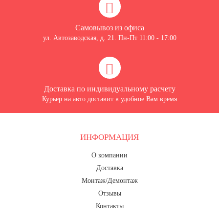
Самовывоз из офиса
ул. Автозаводская, д. 21. Пн-Пт 11:00 - 17:00
Доставка по индивидуальному расчету
Курьер на авто доставит в удобное Вам время
ИНФОРМАЦИЯ
О компании
Доставка
Монтаж/Демонтаж
Отзывы
Контакты