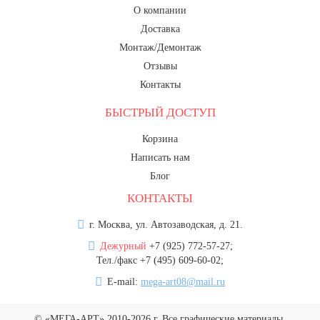
О компании
Доставка
Монтаж/Демонтаж
Отзывы
Контакты
БЫСТРЫЙ ДОСТУП
Корзина
Написать нам
Блог
КОНТАКТЫ
г. Москва, ул. Автозаводская, д. 21.
Дежурный
+7 (925) 772-57-27;
Тел./факс +7 (495) 609-60-02;
E-mail:
mega-art08@mail.ru
© «МЕГА-АРТ» 2010-2026 г. Все графические материалы,