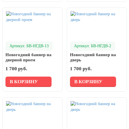
Артикул: БВ-НГДВ-13
Артикул: БВ-НГДВ-2
Новогодний баннер на
Новогодний баннер на
дверной проем
дверь
1 700 руб.
1 700 руб.
В КОРЗИНУ
В КОРЗИНУ