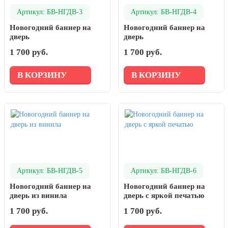
Артикул: БВ-НГДВ-3
Артикул: БВ-НГДВ-4
Новогодний баннер на
Новогодний баннер на
дверь
дверь
1 700 руб.
1 700 руб.
В КОРЗИНУ
В КОРЗИНУ
Артикул: БВ-НГДВ-5
Артикул: БВ-НГДВ-6
Новогодний баннер на
Новогодний баннер на
дверь из винила
дверь с яркой печатью
1 700 руб.
1 700 руб.