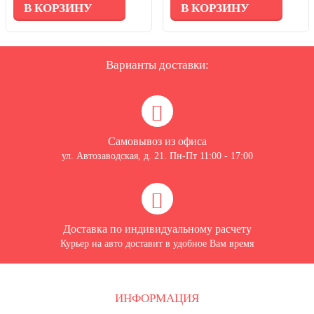
В КОРЗИНУ
В КОРЗИНУ
Варианты доставки:
Самовывоз из офиса
ул. Автозаводская, д. 21. Пн-Пт 11:00 - 17:00
Доставка по индивидуальному расчету
Курьер на авто доставит в удобное Вам время
ИНФОРМАЦИЯ