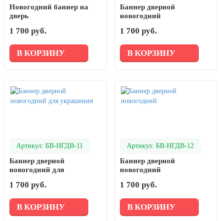
Новогодний баннер на
Баннер дверной
дверь
новогодний
1 700 руб.
1 700 руб.
В КОРЗИНУ
В КОРЗИНУ
Артикул: БВ-НГДВ-11
Артикул: БВ-НГДВ-12
Баннер дверной
Баннер дверной
новогодний для
новогодний
украшения
1 700 руб.
1 700 руб.
В КОРЗИНУ
В КОРЗИНУ