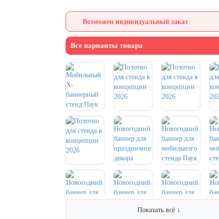
Возможен индивидуальный заказ
Все варианты товара
Показать всё ↓