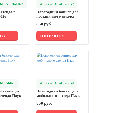
В-НГ-2026-БК-4
Артикул: ХВ-НГ-БК-7
 стенда в
Новогодний баннер для
2026
праздничного декора
850 руб.
ИНУ
В КОРЗИНУ
В-НГ-БК-5
Артикул: ХВ-НГ-БК-4
баннер для
Новогодний баннер для
стенда Паук
мобильного стенда Паук
850 руб.