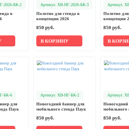
Г-2026-БК-2
Артикул: ХВ-НГ-2026-БК-3
Артикул: Х
енда в
Полотно для стенда в
Полотно для
6
концепции 2026
концепции 
850 руб.
850 руб.
У
В КОРЗИНУ
В КОРЗ
Г-БК-6
Артикул: ХВ-НГ-БК-2
Артикул: Х
ннер для
Новогодний баннер для
Новогодний 
енда Паук
мобильного стенда Паук
мобильного 
850 руб.
850 руб.