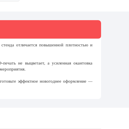
 стенда отличается повышенной плотностью и
-печать не выцветает, а усиленная окантовка
 мероприятия.
дготовьте эффектное новогоднее оформление —