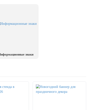
нформационные знаки