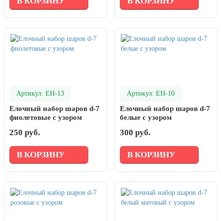
В КОРЗИНУ
В КОРЗИНУ
Артикул: ЕН-13
Артикул: ЕН-10
Елочный набор шаров d-7
Елочный набор шаров d-7
фиолетовые с узором
белые с узором
250 руб.
300 руб.
В КОРЗИНУ
В КОРЗИНУ