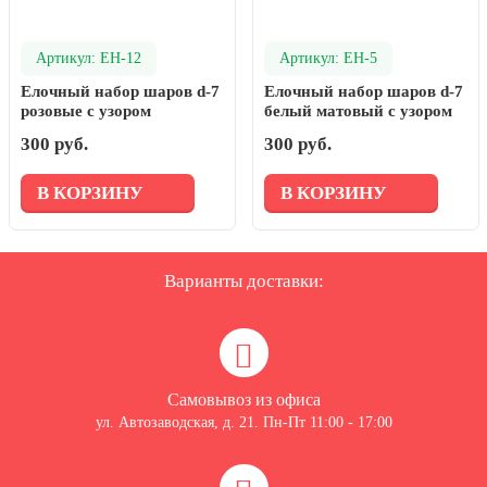
Артикул: ЕН-12
Артикул: ЕН-5
Елочный набор шаров d-7
Елочный набор шаров d-7
розовые с узором
белый матовый с узором
300 руб.
300 руб.
В КОРЗИНУ
В КОРЗИНУ
Варианты доставки:
Самовывоз из офиса
ул. Автозаводская, д. 21. Пн-Пт 11:00 - 17:00