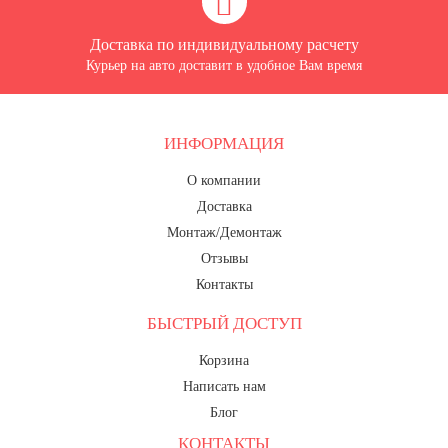
Доставка по индивидуальному расчету
Курьер на авто доставит в удобное Вам время
ИНФОРМАЦИЯ
О компании
Доставка
Монтаж/Демонтаж
Отзывы
Контакты
БЫСТРЫЙ ДОСТУП
Корзина
Написать нам
Блог
КОНТАКТЫ