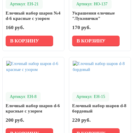
Артикул: ЕН-21
Артикул: НО-137
Елочный набор шаров №4
Украшения елочные
d-6 красные с узором
"Луковички"
160 руб.
170 руб.
В КОРЗИНУ
В КОРЗИНУ
Артикул: ЕН-8
Артикул: ЕН-15
Елочный набор шаров d-6
Елочный набор шаров d-8
красные с узором
бордовый
200 руб.
220 руб.