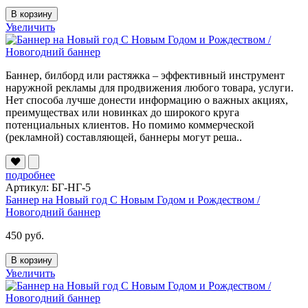
В корзину
Увеличить
Баннер, билборд или растяжка – эффективный инструмент
наружной рекламы для продвижения любого товара, услуги.
Нет способа лучше донести информацию о важных акциях,
преимуществах или новинках до широкого круга
потенциальных клиентов. Но помимо коммерческой
(рекламной) составляющей, баннеры могут реша..
подробнее
Артикул: БГ-НГ-5
Баннер на Новый год С Новым Годом и Рождеством /
Новогодний баннер
450 руб.
В корзину
Увеличить