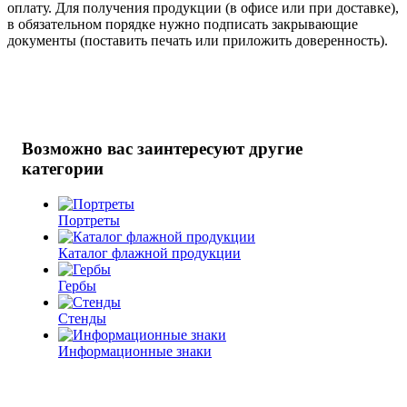
оплату. Для получения продукции (в офисе или при доставке),
в обязательном порядке нужно подписать закрывающие
документы (поставить печать или приложить доверенность).
Возможно вас заинтересуют другие
категории
Портреты
Каталог флажной продукции
Гербы
Стенды
Информационные знаки