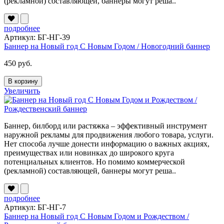
(рекламной) составляющей, баннеры могут реша..
подробнее
Артикул: БГ-НГ-39
Баннер на Новый год С Новым Годом / Новогодний баннер
450 руб.
В корзину
Увеличить
Баннер, билборд или растяжка – эффективный инструмент
наружной рекламы для продвижения любого товара, услуги.
Нет способа лучше донести информацию о важных акциях,
преимуществах или новинках до широкого круга
потенциальных клиентов. Но помимо коммерческой
(рекламной) составляющей, баннеры могут реша..
подробнее
Артикул: БГ-НГ-7
Баннер на Новый год С Новым Годом и Рождеством /