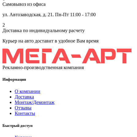
Самовывоз из офиса
ул. Автозаводская, д. 21. Пн-Пт 11:00 - 17:00
2
Доставка по индивидуальному расчету
Курьер на авто доставит в удобное Вам время
Рекламно-производственная компания
Информация
О компании
Доставка
Монтаж/Демонтаж
Отзывы
Контакты
Быстрый доступ