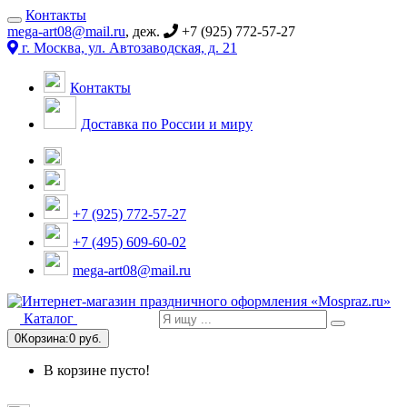
Контакты
mega-art08@mail.ru
, деж.
+7 (925) 772-57-27
г. Москва, ул. Автозаводская, д. 21
Контакты
Доставка по России и миру
+7 (925) 772-57-27
+7 (495) 609-60-02
mega-art08@mail.ru
Каталог
0
Корзина:
0 руб.
В корзине пусто!