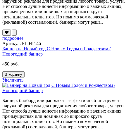
наружной рекламы для продвижения любого товара, услуги.
Нет способа лучше донести информацию о важных акциях,
преимуществах или новинках до широкого круга
потенциальных клиентов. Но помимо коммерческой
(рекламной) составляющей, баннеры могут реша..
подробнее
Артикул: БГ-НГ-46
Баннер на Новый год С Новым Годом и Рождеством /
Новогодний баннер
450 руб.
В корзину
Увеличить
Баннер, билборд или растяжка – эффективный инструмент
наружной рекламы для продвижения любого товара, услуги.
Нет способа лучше донести информацию о важных акциях,
преимуществах или новинках до широкого круга
потенциальных клиентов. Но помимо коммерческой
(рекламной) составляющей, баннеры могут реша..