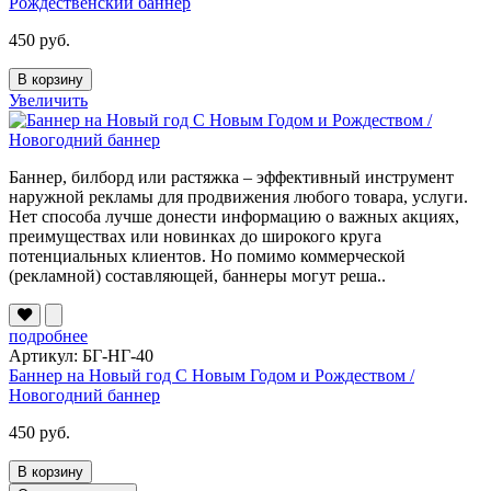
Рождественский баннер
450 руб.
В корзину
Увеличить
Баннер, билборд или растяжка – эффективный инструмент
наружной рекламы для продвижения любого товара, услуги.
Нет способа лучше донести информацию о важных акциях,
преимуществах или новинках до широкого круга
потенциальных клиентов. Но помимо коммерческой
(рекламной) составляющей, баннеры могут реша..
подробнее
Артикул: БГ-НГ-40
Баннер на Новый год С Новым Годом и Рождеством /
Новогодний баннер
450 руб.
В корзину