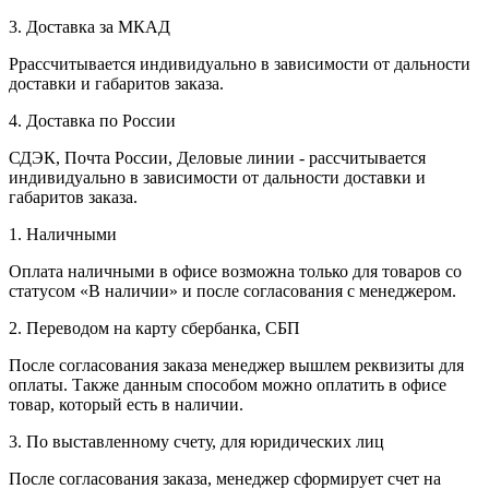
3. Доставка за МКАД
Ррассчитывается индивидуально в зависимости от дальности
доставки и габаритов заказа.
4. Доставка по России
СДЭК, Почта России, Деловые линии - рассчитывается
индивидуально в зависимости от дальности доставки и
габаритов заказа.
1. Наличными
Оплата наличными в офисе возможна только для товаров со
статусом «В наличии» и после согласования с менеджером.
2. Переводом на карту сбербанка, СБП
После согласования заказа менеджер вышлем реквизиты для
оплаты. Также данным способом можно оплатить в офисе
товар, который есть в наличии.
3. По выставленному счету, для юридических лиц
После согласования заказа, менеджер сформирует счет на