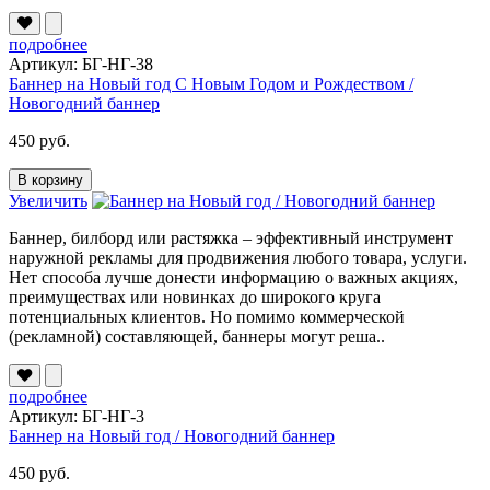
подробнее
Артикул: БГ-НГ-38
Баннер на Новый год С Новым Годом и Рождеством /
Новогодний баннер
450 руб.
В корзину
Увеличить
Баннер, билборд или растяжка – эффективный инструмент
наружной рекламы для продвижения любого товара, услуги.
Нет способа лучше донести информацию о важных акциях,
преимуществах или новинках до широкого круга
потенциальных клиентов. Но помимо коммерческой
(рекламной) составляющей, баннеры могут реша..
подробнее
Артикул: БГ-НГ-3
Баннер на Новый год / Новогодний баннер
450 руб.