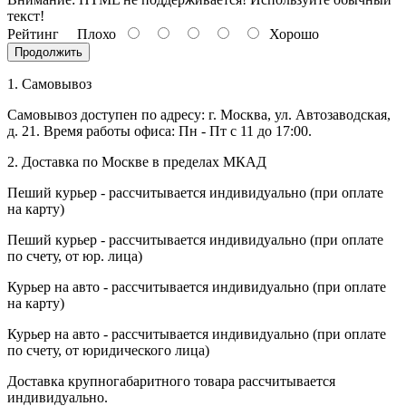
текст!
Рейтинг
Плохо
Хорошо
Продолжить
1. Самовывоз
Самовывоз доступен по адресу: г. Москва, ул. Автозаводская,
д. 21. Время работы офиса: Пн - Пт с 11 до 17:00.
2. Доставка по Москве в пределах МКАД
Пеший курьер - рассчитывается индивидуально (при оплате
на карту)
Пеший курьер - рассчитывается индивидуально (при оплате
по счету, от юр. лица)
Курьер на авто - рассчитывается индивидуально (при оплате
на карту)
Курьер на авто - рассчитывается индивидуально (при оплате
по счету, от юридического лица)
Доставка крупногабаритного товара рассчитывается
индивидуально.