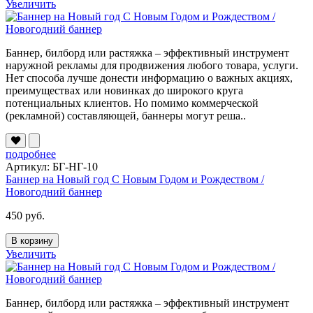
Увеличить
Баннер, билборд или растяжка – эффективный инструмент
наружной рекламы для продвижения любого товара, услуги.
Нет способа лучше донести информацию о важных акциях,
преимуществах или новинках до широкого круга
потенциальных клиентов. Но помимо коммерческой
(рекламной) составляющей, баннеры могут реша..
подробнее
Артикул: БГ-НГ-10
Баннер на Новый год С Новым Годом и Рождеством /
Новогодний баннер
450 руб.
В корзину
Увеличить
Баннер, билборд или растяжка – эффективный инструмент