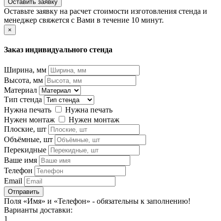
Оставить заявку
Оставьте заявку на расчет стоимости изготовления стенда и
менеджер свяжется с Вами в течение 10 минут.
×
Заказ индивидуального стенда
Ширина, мм
Высота, мм
Материал
Тип стенда
Нужна печать
Нужна печать
Нужен монтаж
Нужен монтаж
Плоские, шт
Объёмные, шт
Перекидные
Ваше имя
Телефон
Email
Отправить
Поля «Имя» и «Телефон» - обязательны к заполнению!
Варианты доставки:
1