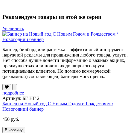
Рекомендуем товары из этой же серии
Увеличить
Баннер, билборд или растяжка – эффективный инструмент
наружной рекламы для продвижения любого товара, услуги.
Нет способа лучше донести информацию о важных акциях,
преимуществах или новинках до широкого круга
потенциальных клиентов. Но помимо коммерческой
(рекламной) составляющей, баннеры могут реша..
подробнее
Артикул: БГ-НГ-2
Баннер на Новый год С Новым Годом и Рождеством /
Новогодний баннер
450 руб.
В корзину