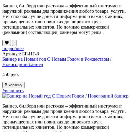
Баннер, билборд или растяжка – эффективный инструмент
наружной рекламы для продвижения любого товара, услуги.
Нет способа лучше донести информацию о важных акциях,
преимуществах или новинках до широкого круга
потенциальных клиентов. Но помимо коммерческой
(рекламной) составляющей, баннеры могут реша..
подробнее
Артикул: БГ-НГ-8
Баннер на Новый год С Новым Годом и Рождеством /
Новогодний баннер
450 руб.
В корзину
Увеличить
Баннер, билборд или растяжка – эффективный инструмент
наружной рекламы для продвижения любого товара, услуги.
Нет способа лучше донести информацию о важных акциях,
преимуществах или новинках до широкого круга
потенциальных клиентов. Но помимо коммерческой