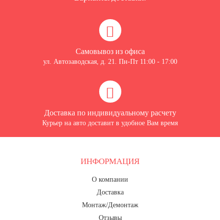
Самовывоз из офиса
ул. Автозаводская, д. 21. Пн-Пт 11:00 - 17:00
Доставка по индивидуальному расчету
Курьер на авто доставит в удобное Вам время
ИНФОРМАЦИЯ
О компании
Доставка
Монтаж/Демонтаж
Отзывы