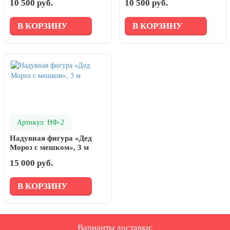
10 500 руб.
10 500 руб.
В КОРЗИНУ
В КОРЗИНУ
Артикул: НФ-2
Надувная фигура «Дед
Мороз с мешком», 3 м
15 000 руб.
В КОРЗИНУ
Варианты доставки: