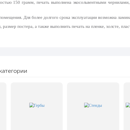
ностью 150 грамм, печать выполнена экосольвентными чернилами,
 помещения. Для более долгого срока эксплуатации возможна ламин
размер постера, а также выполнить печать на пленке, холсте, плас
категории