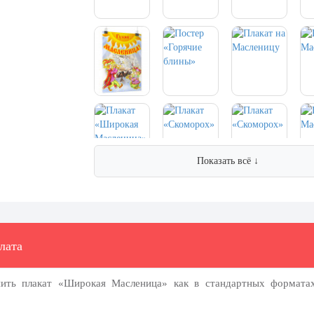
Показать всё ↓
лата
пить плакат «Широкая Масленица» как в стандартных формата