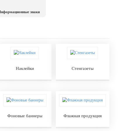
нформационные знаки
Наклейки
Стенгазеты
Фоновые баннеры
Флажная продукция