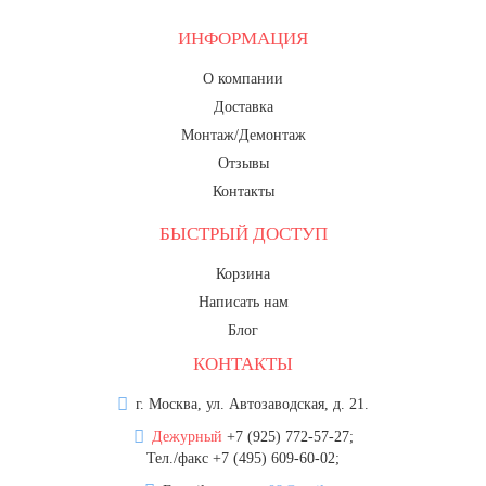
ИНФОРМАЦИЯ
О компании
Доставка
Монтаж/Демонтаж
Отзывы
Контакты
БЫСТРЫЙ ДОСТУП
Корзина
Написать нам
Блог
КОНТАКТЫ
г. Москва, ул. Автозаводская, д. 21.
Дежурный
+7 (925) 772-57-27;
Тел./факс +7 (495) 609-60-02;