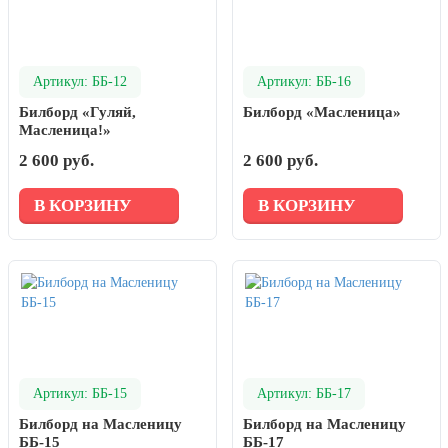
Артикул: ББ-12
Артикул: ББ-16
Билборд «Гуляй,
Билборд «Масленица»
Масленица!»
2 600 руб.
2 600 руб.
В КОРЗИНУ
В КОРЗИНУ
Артикул: ББ-15
Артикул: ББ-17
Билборд на Масленицу
Билборд на Масленицу
ББ-15
ББ-17