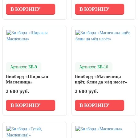
В КОРЗИНУ
В КОРЗИНУ
Артикул: ББ-9
Артикул: ББ-10
Билборд «Широкая
Билборд «Масленица
Масленица»
идёт, блин да мёд несёт»
2 600 руб.
2 600 руб.
В КОРЗИНУ
В КОРЗИНУ