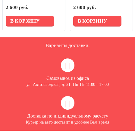
2 600 руб.
2 600 руб.
В КОРЗИНУ
В КОРЗИНУ
Варианты доставки:
Самовывоз из офиса
ул. Автозаводская, д. 21. Пн-Пт 11:00 - 17:00
Доставка по индивидуальному расчету
Курьер на авто доставит в удобное Вам время