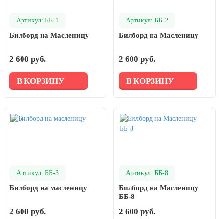
Артикул: ББ-1
Артикул: ББ-2
Билборд на Масленицу
Билборд на Масленицу
2 600 руб.
2 600 руб.
В КОРЗИНУ
В КОРЗИНУ
Артикул: ББ-3
Артикул: ББ-8
Билборд на масленицу
Билборд на Масленицу
ББ-8
2 600 руб.
2 600 руб.