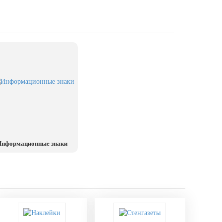
нформационные знаки