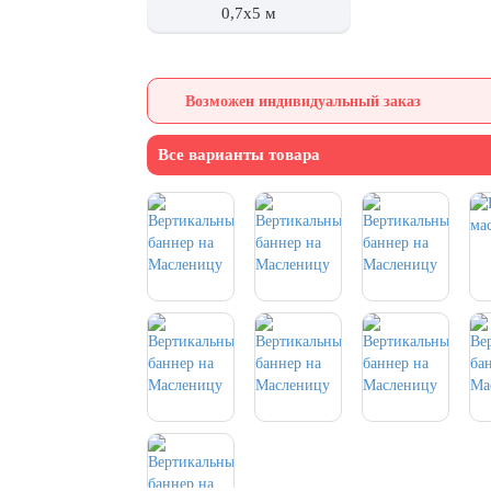
0,7х5 м
Возможен индивидуальный заказ
Все варианты товара