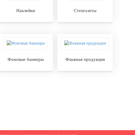
Наклейки
Стенгазеты
Фоновые баннеры
Флажная продукция