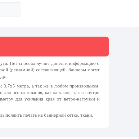
луги. Нет способа лучше донести информацию о
кой (рекламной) составляющей, баннеры могут
др.
; 0,7х5 метра, а так же в любом произвольном.
для использования, как на улице, так и внутри
метру для усиления края от ветро-нагрузки и
выполнить печать на баннерной сетке, ткани.