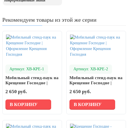
Информационные знаки
Рекомендуем товары из этой же серии
Артикул: ХВ-КРЕ-1
Артикул: ХВ-КРЕ-2
Мобильный стенд-паук на
Мобильный стенд-паук на
Крещение Господне |
Крещение Господне |
Оформление Крещения
Оформление Крещения
2 650 руб.
2 650 руб.
Господня
Господня
В КОРЗИНУ
В КОРЗИНУ