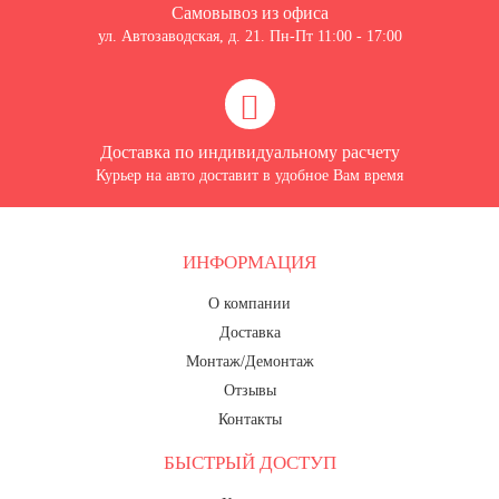
Самовывоз из офиса
ул. Автозаводская, д. 21. Пн-Пт 11:00 - 17:00
Доставка по индивидуальному расчету
Курьер на авто доставит в удобное Вам время
ИНФОРМАЦИЯ
О компании
Доставка
Монтаж/Демонтаж
Отзывы
Контакты
БЫСТРЫЙ ДОСТУП