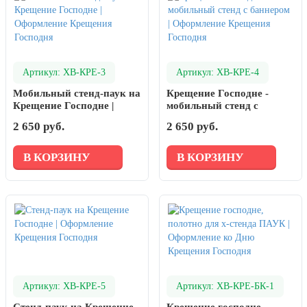
Артикул: ХВ-КРЕ-3
Артикул: ХВ-КРЕ-4
Мобильный стенд-паук на
Крещение Господне -
Крещение Господне |
мобильный стенд с
Оформление Крещения
баннером | Оформление
2 650 руб.
2 650 руб.
Господня
Крещения Господня
В КОРЗИНУ
В КОРЗИНУ
Артикул: ХВ-КРЕ-5
Артикул: ХВ-КРЕ-БК-1