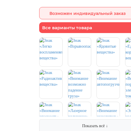
Возможен индивидуальный заказ
Все варианты товара
Показать всё ↓