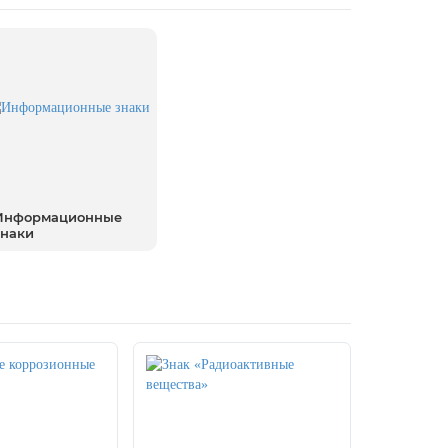
Информационные
знаки