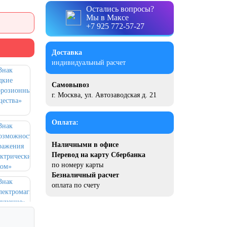
Остались вопросы?
Мы в Максе
+7 925 772-57-27
Доставка
индивидуальный расчет
Самовывоз
г. Москва, ул. Автозаводская д. 21
Оплата:
Наличными в офисе
Перевод на карту Сбербанка
по номеру карты
Безналичный расчет
оплата по счету