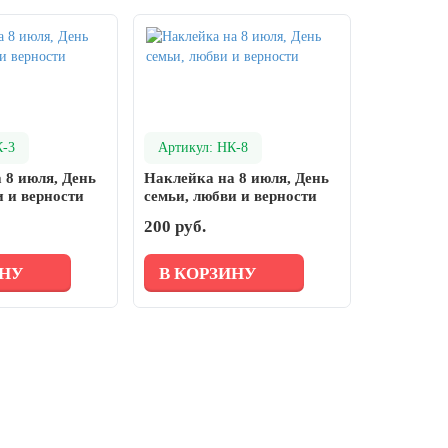
К-3
Артикул: НК-8
 8 июля, День
Наклейка на 8 июля, День
и и верности
семьи, любви и верности
200 руб.
ИНУ
В КОРЗИНУ