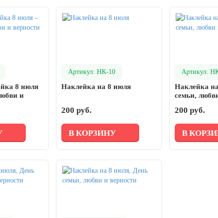
Артикул: НК-10
Артикул: Н
йка 8 июля
Наклейка на 8 июля
Наклейка на
любви и
семьи, любв
200 руб.
200 руб.
У
В КОРЗИНУ
В КОРЗ