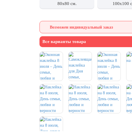
80x80 см.
100x100 
Возможен индивидуальный заказ
Все варианты товара