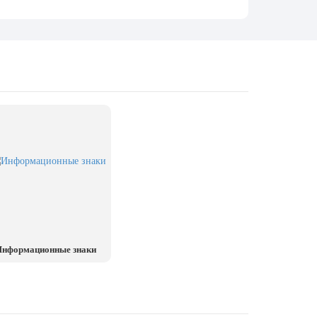
нформационные знаки