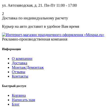
ул. Автозаводская, д. 21. Пн-Пт 11:00 - 17:00
2
Доставка по индивидуальному расчету
Курьер на авто доставит в удобное Вам время
Рекламно-производственная компания
Информация
О компании
Доставка
Монтаж/Демонтаж
Отзывы
Контакты
Быстрый доступ
Корзина
Написать нам
Блог