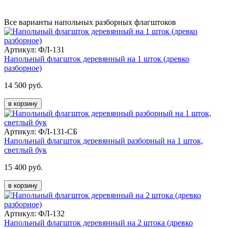
Все варианты напольных разборных флагштоков
Артикул: ФЛ-131
Напольный флагшток деревянный на 1 шток (древко
разборное)
14 500 руб.
в корзину
Артикул: ФЛ-131-СБ
Напольный флагшток деревянный разборный на 1 шток,
светлый бук
15 400 руб.
в корзину
Артикул: ФЛ-132
Напольный флагшток деревянный на 2 штока (древко