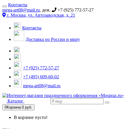
Контакты
mega-art08@mail.ru
, деж.
+7 (925) 772-57-27
г. Москва, ул. Автозаводская, д. 21
Контакты
Доставка по России и миру
+7 (925) 772-57-27
+7 (495) 609-60-02
mega-art08@mail.ru
Каталог
0
Корзина:
0 руб.
В корзине пусто!