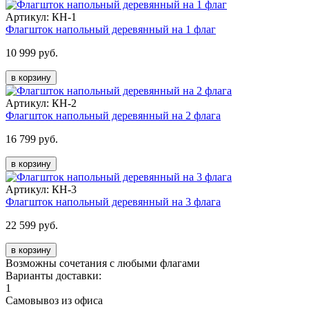
Артикул: КН-1
Флагшток напольный деревянный на 1 флаг
10 999 руб.
в корзину
Артикул: КН-2
Флагшток напольный деревянный на 2 флага
16 799 руб.
в корзину
Артикул: КН-3
Флагшток напольный деревянный на 3 флага
22 599 руб.
в корзину
Возможны сочетания с любыми флагами
Варианты доставки:
1
Самовывоз из офиса