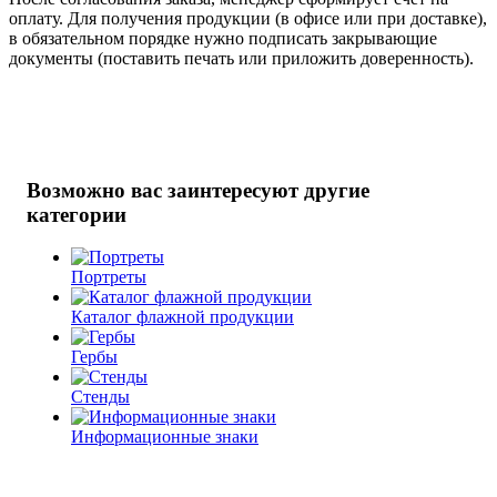
оплату. Для получения продукции (в офисе или при доставке),
в обязательном порядке нужно подписать закрывающие
документы (поставить печать или приложить доверенность).
Возможно вас заинтересуют другие
категории
Портреты
Каталог флажной продукции
Гербы
Стенды
Информационные знаки