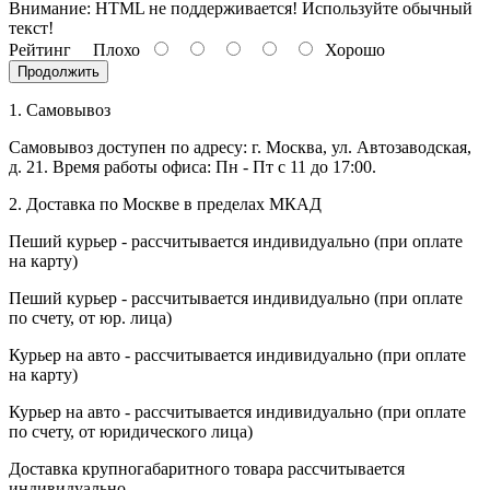
Внимание:
HTML не поддерживается! Используйте обычный
текст!
Рейтинг
Плохо
Хорошо
Продолжить
1. Самовывоз
Самовывоз доступен по адресу: г. Москва, ул. Автозаводская,
д. 21. Время работы офиса: Пн - Пт с 11 до 17:00.
2. Доставка по Москве в пределах МКАД
Пеший курьер - рассчитывается индивидуально (при оплате
на карту)
Пеший курьер - рассчитывается индивидуально (при оплате
по счету, от юр. лица)
Курьер на авто - рассчитывается индивидуально (при оплате
на карту)
Курьер на авто - рассчитывается индивидуально (при оплате
по счету, от юридического лица)
Доставка крупногабаритного товара рассчитывается
индивидуально.