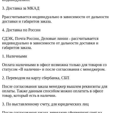
3. Доставка за МКАД
Ррассчитывается индивидуально в зависимости от дальности
доставки и габаритов заказа.
4. Доставка по России
СДЭК, Почта России, Деловые линии - рассчитывается
индивидуально в зависимости от дальности доставки и
габаритов заказа.
1. Наличными
Оплата наличными в офисе возможна только для товаров со
статусом «В наличии» и после согласования с менеджером.
2. Переводом на карту сбербанка, СБП
После согласования заказа менеджер вышлем реквизиты для
оплаты. Также данным способом можно оплатить в офисе
товар, который есть в наличии.
3. По выставленному счету, для юридических лиц
После согласования заказа, менеджер сформирует счет на