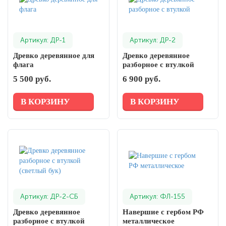
Артикул: ДР-1
Артикул: ДР-2
Древко деревянное для
Древко деревянное
флага
разборное с втулкой
5 500 руб.
6 900 руб.
В КОРЗИНУ
В КОРЗИНУ
Артикул: ДР-2-СБ
Артикул: ФЛ-155
Древко деревянное
Навершие с гербом РФ
разборное с втулкой
металлическое