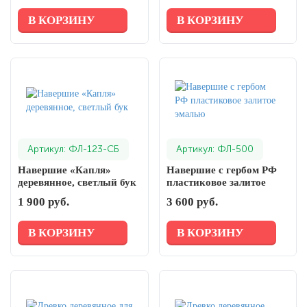
В КОРЗИНУ
В КОРЗИНУ
Артикул: ФЛ-123-СБ
Артикул: ФЛ-500
Навершие «Капля»
Навершие с гербом РФ
деревянное, светлый бук
пластиковое залитое
эмалью
1 900 руб.
3 600 руб.
В КОРЗИНУ
В КОРЗИНУ