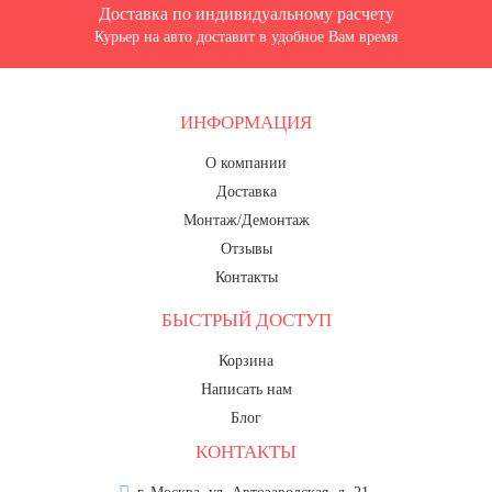
Доставка по индивидуальному расчету
Курьер на авто доставит в удобное Вам время
ИНФОРМАЦИЯ
О компании
Доставка
Монтаж/Демонтаж
Отзывы
Контакты
БЫСТРЫЙ ДОСТУП
Корзина
Написать нам
Блог
КОНТАКТЫ