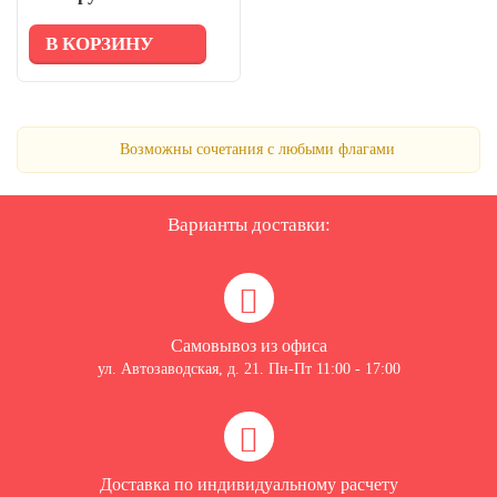
В КОРЗИНУ
Возможны сочетания с любыми флагами
Варианты доставки:
Самовывоз из офиса
ул. Автозаводская, д. 21. Пн-Пт 11:00 - 17:00
Доставка по индивидуальному расчету