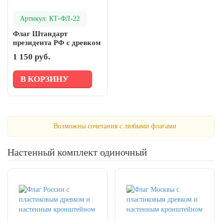
Артикул: КТ-ФЛ-22
Флаг Штандарт
президента РФ с древком
пластиковым
1 150 руб.
В КОРЗИНУ
Возможны сочетания с любыми флагами
Настенный комплект одиночный