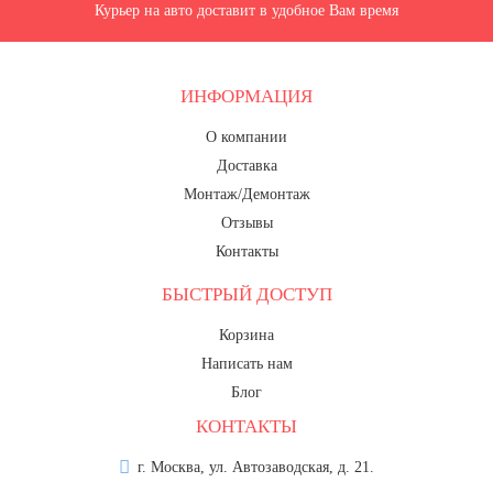
Курьер на авто доставит в удобное Вам время
ИНФОРМАЦИЯ
О компании
Доставка
Монтаж/Демонтаж
Отзывы
Контакты
БЫСТРЫЙ ДОСТУП
Корзина
Написать нам
Блог
КОНТАКТЫ
г. Москва, ул. Автозаводская, д. 21.