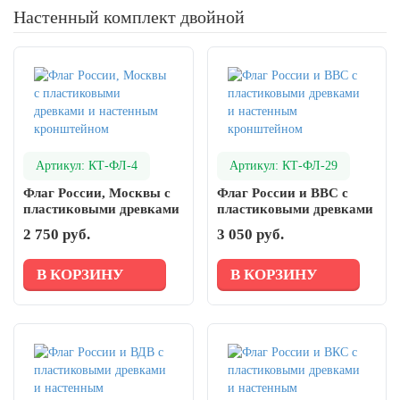
Настенный комплект двойной
Артикул: КТ-ФЛ-4
Артикул: КТ-ФЛ-29
Флаг России, Москвы с
Флаг России и ВВС с
пластиковыми древками
пластиковыми древками
и настенным
и настенным
2 750 руб.
3 050 руб.
кронштейном
кронштейном
В КОРЗИНУ
В КОРЗИНУ