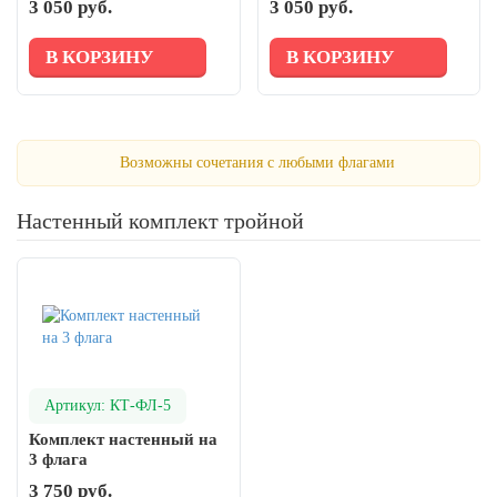
3 050 руб.
3 050 руб.
и настенным
и настенным
кронштейном
кронштейном
В КОРЗИНУ
В КОРЗИНУ
Возможны сочетания с любыми флагами
Настенный комплект тройной
Артикул: КТ-ФЛ-5
Комплект настенный на
3 флага
3 750 руб.