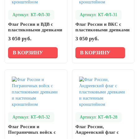
Артикул: КТ-ФЛ-30
Артикул: КТ-ФЛ-31
Флаг России и ВДВ с
Флаг России и ВКС с
пластиковыми древками
пластиковыми древками
и настенным
и настенным
3 050 руб.
3 050 руб.
кронштейном
кронштейном
В КОРЗИНУ
В КОРЗИНУ
Артикул: КТ-ФЛ-32
Артикул: КТ-ФЛ-28
Флаг России и
Флаг России,
Пограничных войск с
Андреевский флаг с
пластиковыми древками
пластиковыми древками