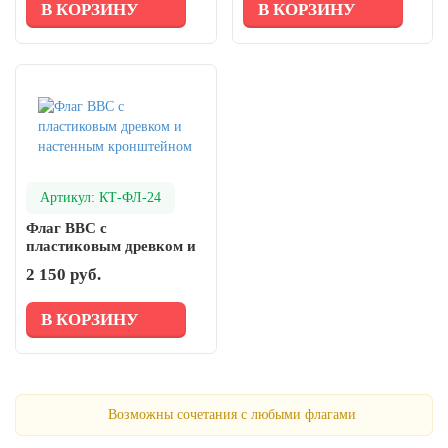
В КОРЗИНУ
В КОРЗИНУ
Артикул: КТ-ФЛ-24
Флаг ВВС с
пластиковым древком и
настенным кронштейном
2 150 руб.
В КОРЗИНУ
Возможны сочетания с любыми флагами