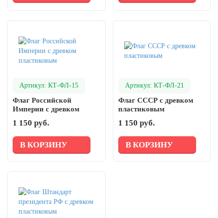
Артикул: КТ-ФЛ-15
Артикул: КТ-ФЛ-21
Флаг Российской
Флаг СССР с древком
Империи с древком
пластиковым
пластиковым
1 150 руб.
1 150 руб.
В КОРЗИНУ
В КОРЗИНУ