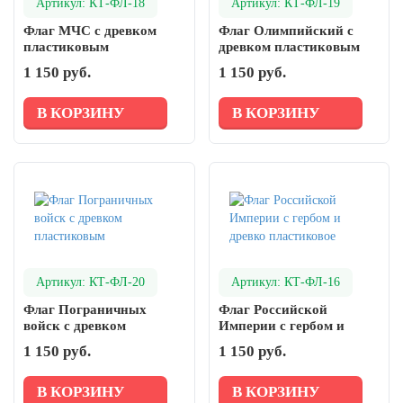
Артикул: КТ-ФЛ-18
Артикул: КТ-ФЛ-19
Флаг МЧС с древком
Флаг Олимпийский с
пластиковым
древком пластиковым
1 150 руб.
1 150 руб.
В КОРЗИНУ
В КОРЗИНУ
Артикул: КТ-ФЛ-20
Артикул: КТ-ФЛ-16
Флаг Пограничных
Флаг Российской
войск с древком
Империи с гербом и
пластиковым
древко пластиковое
1 150 руб.
1 150 руб.
В КОРЗИНУ
В КОРЗИНУ