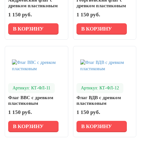
Андреевский флаг с
Георгиевский флаг с
древком пластиковым
древком пластиковым
1 150 руб.
1 150 руб.
В КОРЗИНУ
В КОРЗИНУ
Артикул: КТ-ФЛ-11
Артикул: КТ-ФЛ-12
Флаг ВВС с древком
Флаг ВДВ с древком
пластиковым
пластиковым
1 150 руб.
1 150 руб.
В КОРЗИНУ
В КОРЗИНУ