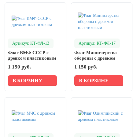
Артикул: КТ-ФЛ-13
Артикул: КТ-ФЛ-17
Флаг ВМФ СССР с
Флаг Министерства
древком пластиковым
обороны с древком
пластиковым
1 150 руб.
1 150 руб.
В КОРЗИНУ
В КОРЗИНУ