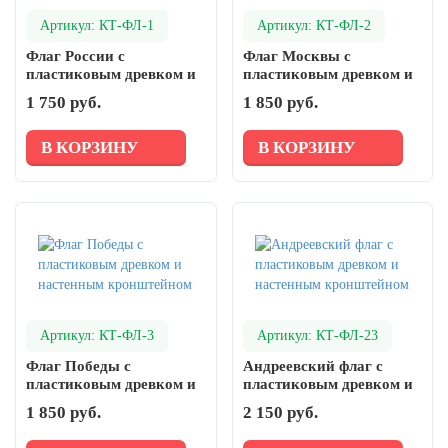
Артикул: КТ-ФЛ-1
Артикул: КТ-ФЛ-2
Флаг России с
Флаг Москвы с
пластиковым древком и
пластиковым древком и
настенным кронштейном
настенным кронштейном
1 750 руб.
1 850 руб.
В КОРЗИНУ
В КОРЗИНУ
Артикул: КТ-ФЛ-3
Артикул: КТ-ФЛ-23
Флаг Победы с
Андреевский флаг с
пластиковым древком и
пластиковым древком и
настенным кронштейном
настенным кронштейном
1 850 руб.
2 150 руб.