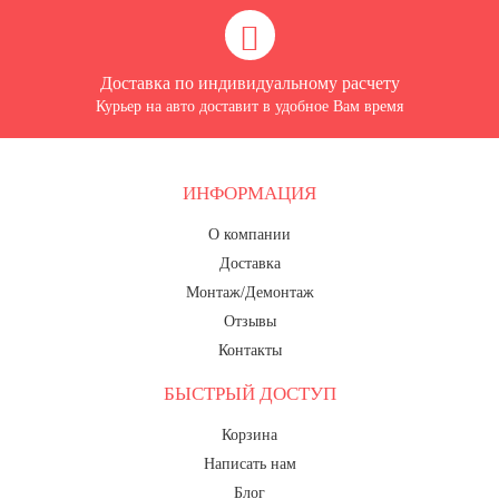
Доставка по индивидуальному расчету
Курьер на авто доставит в удобное Вам время
ИНФОРМАЦИЯ
О компании
Доставка
Монтаж/Демонтаж
Отзывы
Контакты
БЫСТРЫЙ ДОСТУП
Корзина
Написать нам
Блог