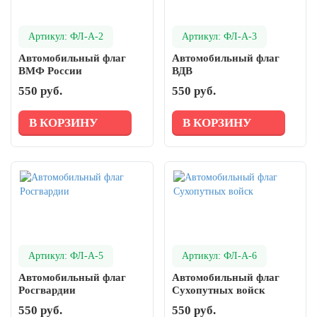
Артикул: ФЛ-А-2
Артикул: ФЛ-А-3
Автомобильный флаг
Автомобильный флаг
ВМФ России
ВДВ
550 руб.
550 руб.
В КОРЗИНУ
В КОРЗИНУ
Артикул: ФЛ-А-5
Артикул: ФЛ-А-6
Автомобильный флаг
Автомобильный флаг
Росгвардии
Сухопутных войск
550 руб.
550 руб.