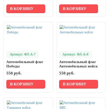
В КОРЗИНУ
В КОРЗИНУ
Артикул: ФЛ-А-7
Артикул: ФЛ-А-8
Автомобильный флаг
Автомобильный флаг
Победы
Автомобильных войск
550 руб.
550 руб.
В КОРЗИНУ
В КОРЗИНУ