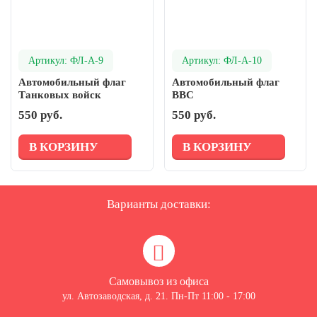
Артикул: ФЛ-А-9
Артикул: ФЛ-А-10
Автомобильный флаг
Автомобильный флаг
Танковых войск
ВВС
550 руб.
550 руб.
В КОРЗИНУ
В КОРЗИНУ
Варианты доставки:
Самовывоз из офиса
ул. Автозаводская, д. 21. Пн-Пт 11:00 - 17:00