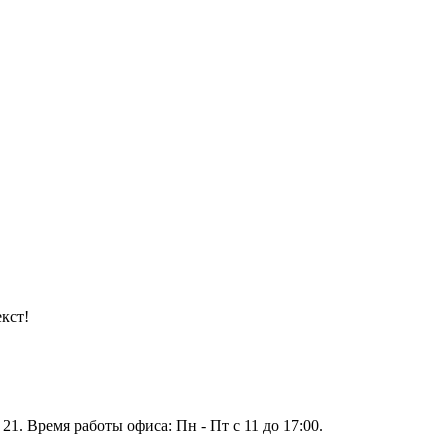
кст!
 21. Время работы офиса: Пн - Пт с 11 до 17:00.