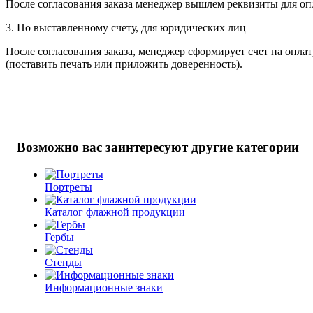
После согласования заказа менеджер вышлем реквизиты для оп
3. По выставленному счету, для юридических лиц
После согласования заказа, менеджер сформирует счет на опла
(поставить печать или приложить доверенность).
Возможно вас заинтересуют другие категории
Портреты
Каталог флажной продукции
Гербы
Стенды
Информационные знаки