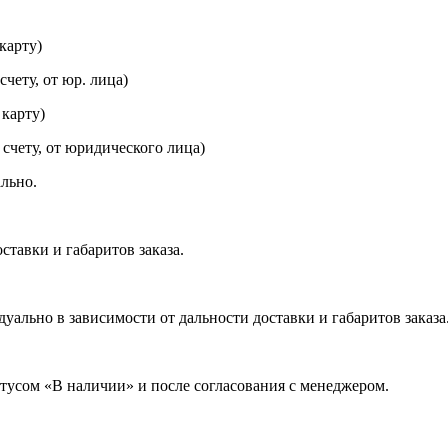
карту)
чету, от юр. лица)
 карту)
 счету, от юридического лица)
льно.
ставки и габаритов заказа.
ально в зависимости от дальности доставки и габаритов заказа
атусом «В наличии» и после согласования с менеджером.