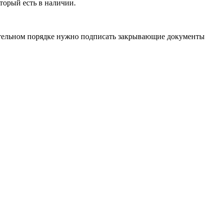
торый есть в наличии.
язательном порядке нужно подписать закрывающие документы