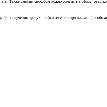
латы. Также данным способом можно оплатить в офисе товар, ко
ту. Для получения продукции (в офисе или при доставке), в об