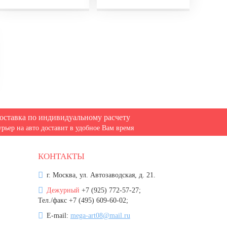
оставка по индивидуальному расчету
урьер на авто доставит в удобное Вам время
КОНТАКТЫ
г. Москва, ул. Автозаводская, д. 21.
Дежурный
+7 (925) 772-57-27;
Тел./факс +7 (495) 609-60-02;
E-mail:
mega-art08@mail.ru