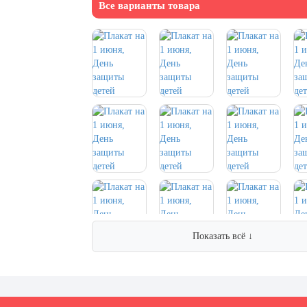
Все варианты товара
Показать всё ↓