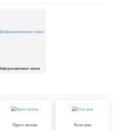
нформационные знаки
Пресс-воллы
Ролл апы