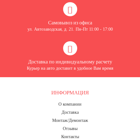
Самовывоз из офиса
ул. Автозаводская, д. 21. Пн-Пт 11:00 - 17:00
Доставка по индивидуальному расчету
Курьер на авто доставит в удобное Вам время
ИНФОРМАЦИЯ
О компании
Доставка
Монтаж/Демонтаж
Отзывы
Контакты