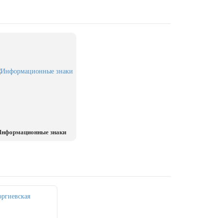
нформационные знаки