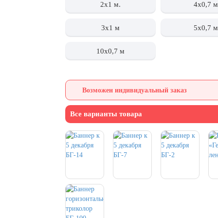
2x1 м.
4х0,7 м
3x1 м
5х0,7 м
10х0,7 м
Возможен индивидуальный заказ
Все варианты товара