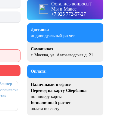
Остались вопросы?
Мы в Максе
+7 925 772-57-27
Доставка
индивидуальный расчет
Самовывоз
г. Москва, ул. Автозаводская д. 21
Оплата:
Наличными в офисе
Перевод на карту Сбербанка
по номеру карты
Безналичный расчет
оплата по счету