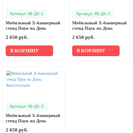
Артикул: ХВ-ДК-1
Артикул: ХВ-ДК-2
Мобильный X-баннерный
Мобильный X-баннерный
стенд Паук на День
стенд Паук на День
Конституции
Конституции
2 650 руб.
2 650 руб.
В КОРЗИНУ
В КОРЗИНУ
Артикул: ХВ-ДК-3
Мобильный X-баннерный
стенд Паук на День
Конституции
2 650 руб.