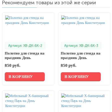
Рекомендуем товары из этой же серии
Артикул: ХВ-ДК-БК-2
Артикул: ХВ-ДК-БК-3
Полотно для стенда на
Полотно для стенда на
праздник День
праздник День
Конституции
Конституции
850 руб.
850 руб.
В КОРЗИНУ
В КОРЗИНУ