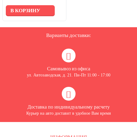
В КОРЗИНУ
Варианты доставки:
Самовывоз из офиса
ул. Автозаводская, д. 21. Пн-Пт 11:00 - 17:00
Доставка по индивидуальному расчету
Курьер на авто доставит в удобное Вам время