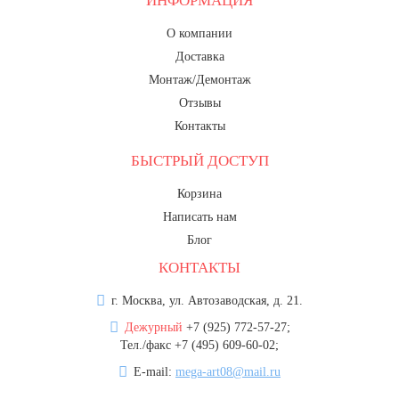
ИНФОРМАЦИЯ
О компании
Доставка
Монтаж/Демонтаж
Отзывы
Контакты
БЫСТРЫЙ ДОСТУП
Корзина
Написать нам
Блог
КОНТАКТЫ
г. Москва, ул. Автозаводская, д. 21.
Дежурный
+7 (925) 772-57-27;
Тел./факс +7 (495) 609-60-02;
E-mail:
mega-art08@mail.ru