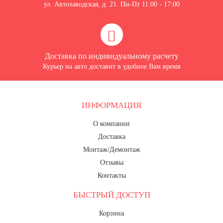
ул. Автозаводская, д. 21. Пн-Пт 11:00 - 17:00
Доставка по индивидуальному расчету
Курьер на авто доставит в удобное Вам время
ИНФОРМАЦИЯ
О компании
Доставка
Монтаж/Демонтаж
Отзывы
Контакты
БЫСТРЫЙ ДОСТУП
Корзина