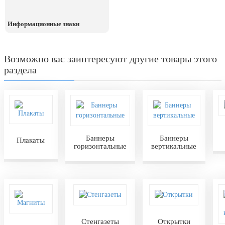
Информационные знаки
Возможно вас заинтересуют другие товары этого
раздела
Баннеры
Баннеры
Плакаты
горизонтальные
вертикальные
Стенгазеты
Открытки