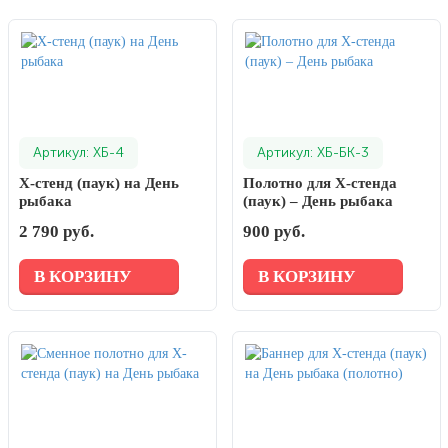
Артикул: XБ-4
Артикул: ХБ-БК-3
Х-стенд (паук) на День
Полотно для Х-стенда
рыбака
(паук) – День рыбака
2 790 руб.
900 руб.
В КОРЗИНУ
В КОРЗИНУ