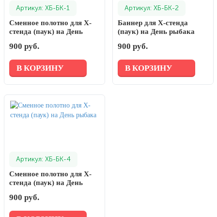
Артикул: ХБ-БК-1
Артикул: ХБ-БК-2
Сменное полотно для Х-
Баннер для Х-стенда
стенда (паук) на День
(паук) на День рыбака
рыбака
(полотно)
900 руб.
900 руб.
В КОРЗИНУ
В КОРЗИНУ
Артикул: ХБ-БК-4
Сменное полотно для Х-
стенда (паук) на День
рыбака
900 руб.