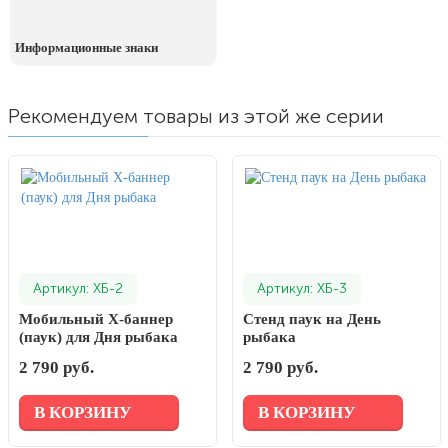
Информационные знаки
Рекомендуем товары из этой же серии
Артикул: XБ-2
Артикул: XБ-3
Мобильный Х-баннер
Стенд паук на День
(паук) для Дня рыбака
рыбака
2 790 руб.
2 790 руб.
В КОРЗИНУ
В КОРЗИНУ