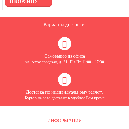
В КОРЗИНУ
Варианты доставки:
Самовывоз из офиса
ул. Автозаводская, д. 21. Пн-Пт 11:00 - 17:00
Доставка по индивидуальному расчету
Курьер на авто доставит в удобное Вам время
ИНФОРМАЦИЯ