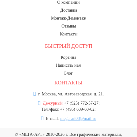
О компании
Доставка
Монтаж/Демонтаж
Отзывы
Контакты
БЫСТРЫЙ ДОСТУП
Корзина
Написать нам
Блог
КОНТАКТЫ
г. Москва, ул. Автозаводская, д. 21.
Дежурный
+7 (925) 772-57-27;
Тел./факс +7 (495) 609-60-02;
E-mail:
mega-art08@mail.ru
© «МЕГА-АРТ» 2010-2026 г. Все графические материалы,