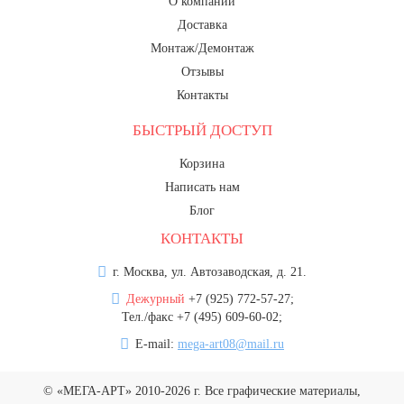
О компании
Доставка
Монтаж/Демонтаж
Отзывы
Контакты
БЫСТРЫЙ ДОСТУП
Корзина
Написать нам
Блог
КОНТАКТЫ
г. Москва, ул. Автозаводская, д. 21.
Дежурный
+7 (925) 772-57-27;
Тел./факс +7 (495) 609-60-02;
E-mail:
mega-art08@mail.ru
© «МЕГА-АРТ» 2010-2026 г. Все графические материалы,