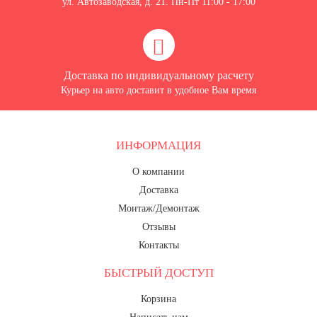
ул. Автозаводская, д. 21. Пн-Пт 11:00 - 17:00
Доставка по индивидуальному расчету
Курьер на авто доставит в удобное Вам время
ИНФОРМАЦИЯ
О компании
Доставка
Монтаж/Демонтаж
Отзывы
Контакты
БЫСТРЫЙ ДОСТУП
Корзина