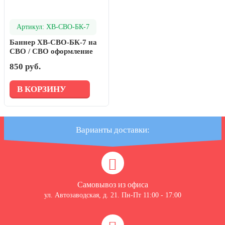
Артикул: ХВ-СВО-БК-7
Баннер ХВ-СВО-БК-7 на
СВО / СВО оформление
850 руб.
В КОРЗИНУ
Варианты доставки:
Самовывоз из офиса
ул. Автозаводская, д. 21. Пн-Пт 11:00 - 17:00