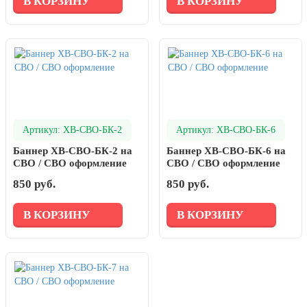
В КОРЗИНУ
В КОРЗИНУ
Артикул: ХВ-СВО-БК-2
Артикул: ХВ-СВО-БК-6
Баннер ХВ-СВО-БК-2 на
Баннер ХВ-СВО-БК-6 на
СВО / СВО оформление
СВО / СВО оформление
850 руб.
850 руб.
В КОРЗИНУ
В КОРЗИНУ