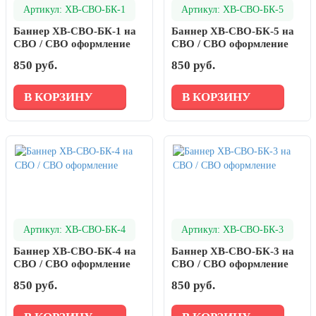
Артикул: ХВ-СВО-БК-1
Артикул: ХВ-СВО-БК-5
Баннер ХВ-СВО-БК-1 на
Баннер ХВ-СВО-БК-5 на
СВО / СВО оформление
СВО / СВО оформление
850 руб.
850 руб.
В КОРЗИНУ
В КОРЗИНУ
Артикул: ХВ-СВО-БК-4
Артикул: ХВ-СВО-БК-3
Баннер ХВ-СВО-БК-4 на
Баннер ХВ-СВО-БК-3 на
СВО / СВО оформление
СВО / СВО оформление
850 руб.
850 руб.