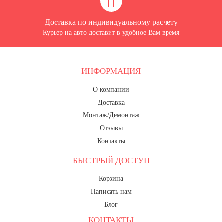
Доставка по индивидуальному расчету
Курьер на авто доставит в удобное Вам время
ИНФОРМАЦИЯ
О компании
Доставка
Монтаж/Демонтаж
Отзывы
Контакты
БЫСТРЫЙ ДОСТУП
Корзина
Написать нам
Блог
КОНТАКТЫ