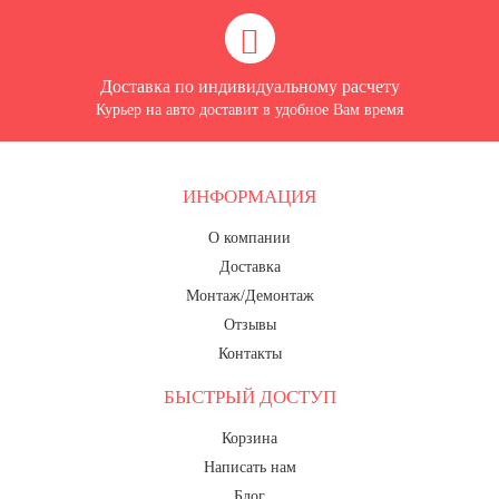
Доставка по индивидуальному расчету
Курьер на авто доставит в удобное Вам время
ИНФОРМАЦИЯ
О компании
Доставка
Монтаж/Демонтаж
Отзывы
Контакты
БЫСТРЫЙ ДОСТУП
Корзина
Написать нам
Блог