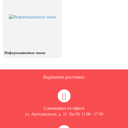
Информационные знаки
Варианты доставки:
Самовывоз из офиса
ул. Автозаводская, д. 21. Пн-Пт 11:00 - 17:00