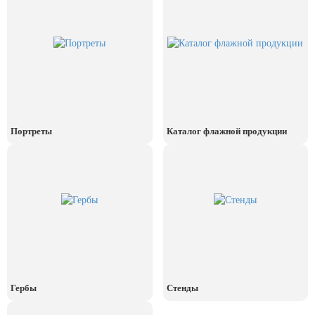
Портреты
Каталог флажной продукции
Гербы
Стенды