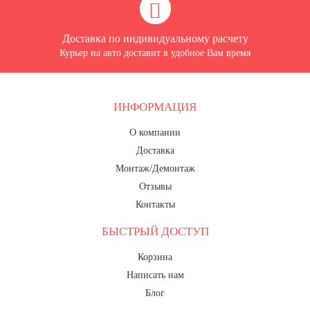
Доставка по индивидуальному расчету
Курьер на авто доставит в удобное Вам время
ИНФОРМАЦИЯ
О компании
Доставка
Монтаж/Демонтаж
Отзывы
Контакты
БЫСТРЫЙ ДОСТУП
Корзина
Написать нам
Блог