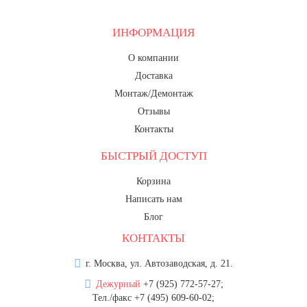
ИНФОРМАЦИЯ
О компании
Доставка
Монтаж/Демонтаж
Отзывы
Контакты
БЫСТРЫЙ ДОСТУП
Корзина
Написать нам
Блог
КОНТАКТЫ
г. Москва, ул. Автозаводская, д. 21.
Дежурный
+7 (925) 772-57-27;
Тел./факс +7 (495) 609-60-02;