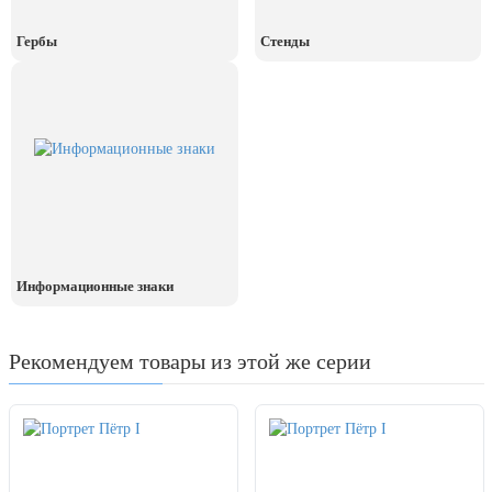
Гербы
Стенды
Информационные знаки
Рекомендуем товары из этой же серии