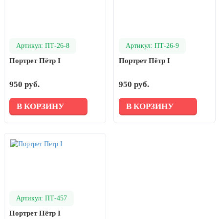
Артикул: ПТ-26-8
Артикул: ПТ-26-9
Портрет Пётр I
Портрет Пётр I
950 руб.
950 руб.
В КОРЗИНУ
В КОРЗИНУ
Артикул: ПТ-457
Портрет Пётр I