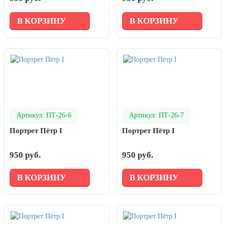
В КОРЗИНУ
В КОРЗИНУ
Артикул: ПТ-26-6
Артикул: ПТ-26-7
Портрет Пётр I
Портрет Пётр I
950 руб.
950 руб.
В КОРЗИНУ
В КОРЗИНУ