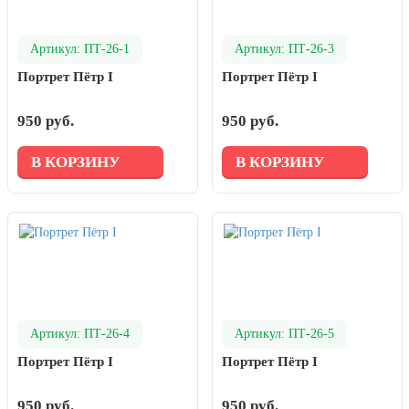
Артикул: ПТ-26-1
Артикул: ПТ-26-3
Портрет Пётр I
Портрет Пётр I
950 руб.
950 руб.
В КОРЗИНУ
В КОРЗИНУ
Артикул: ПТ-26-4
Артикул: ПТ-26-5
Портрет Пётр I
Портрет Пётр I
950 руб.
950 руб.