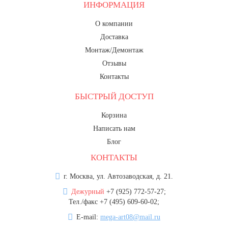
ИНФОРМАЦИЯ
О компании
Доставка
Монтаж/Демонтаж
Отзывы
Контакты
БЫСТРЫЙ ДОСТУП
Корзина
Написать нам
Блог
КОНТАКТЫ
г. Москва, ул. Автозаводская, д. 21.
Дежурный
+7 (925) 772-57-27;
Тел./факс +7 (495) 609-60-02;
E-mail:
mega-art08@mail.ru