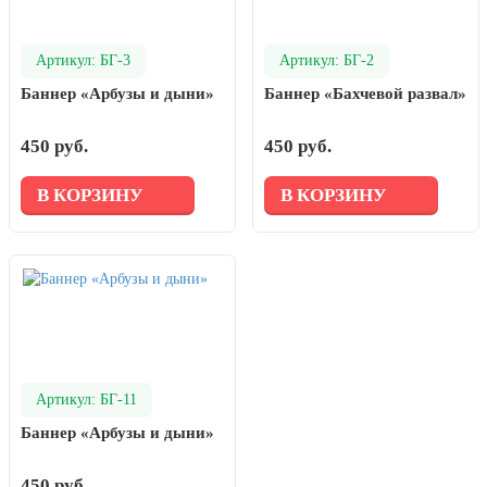
Артикул: БГ-3
Артикул: БГ-2
Баннер «Арбузы и дыни»
Баннер «Бахчевой развал»
450 руб.
450 руб.
В КОРЗИНУ
В КОРЗИНУ
Артикул: БГ-11
Баннер «Арбузы и дыни»
450 руб.