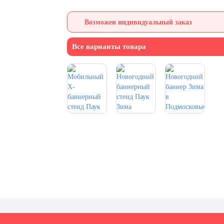
Возможен индивидуальный заказ
Все варианты товара