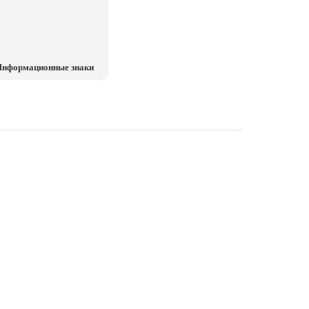
нформационные знаки