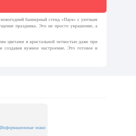
ш
новогодний баннерный стенд
«Паук» с уютным
щение праздника. Это не просто украшение, а
ми цветами и кристальной четкостью даже при
и создавая нужное настроение. Это готовое и