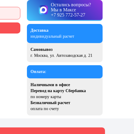
Остались вопросы?
Мы в Максе
+7 925 772-57-27
Доставка
индивидуальный расчет
Самовывоз
г. Москва, ул. Автозаводская д. 21
Оплата:
Наличными в офисе
Перевод на карту Сбербанка
по номеру карты
Безналичный расчет
оплата по счету