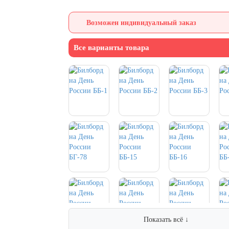
Возможен индивидуальный заказ
Все варианты товара
Показать всё ↓