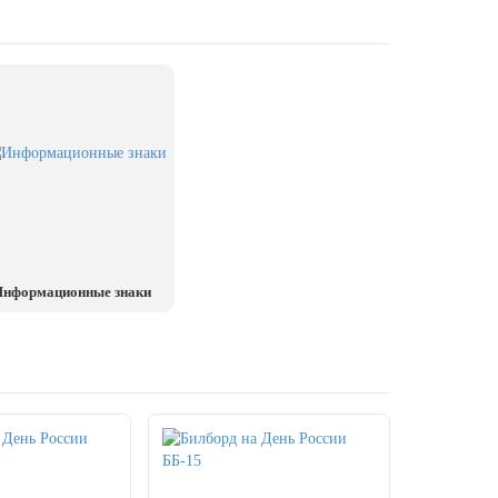
нформационные знаки