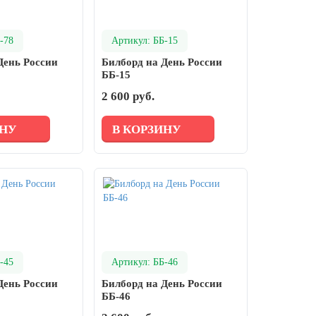
-78
Артикул: ББ-15
День России
Билборд на День России
ББ-15
2 600 руб.
ИНУ
В КОРЗИНУ
-45
Артикул: ББ-46
День России
Билборд на День России
ББ-46