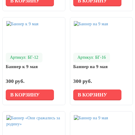
В КОРЗИНУ
В КОРЗИНУ
Артикул: БГ-12
Артикул: БГ-16
Баннер к 9 мая
Баннер на 9 мая
300 руб.
300 руб.
В КОРЗИНУ
В КОРЗИНУ