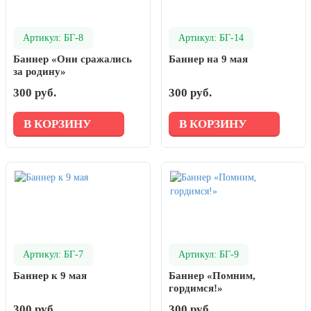
Артикул: БГ-8
Артикул: БГ-14
Баннер «Они сражались
Баннер на 9 мая
за родину»
300 руб.
300 руб.
В КОРЗИНУ
В КОРЗИНУ
Артикул: БГ-7
Артикул: БГ-9
Баннер к 9 мая
Баннер «Помним,
гордимся!»
300 руб.
300 руб.