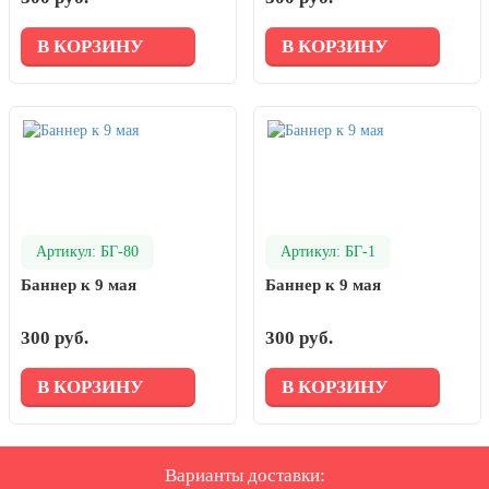
В КОРЗИНУ
В КОРЗИНУ
Артикул: БГ-80
Артикул: БГ-1
Баннер к 9 мая
Баннер к 9 мая
300 руб.
300 руб.
В КОРЗИНУ
В КОРЗИНУ
Варианты доставки: