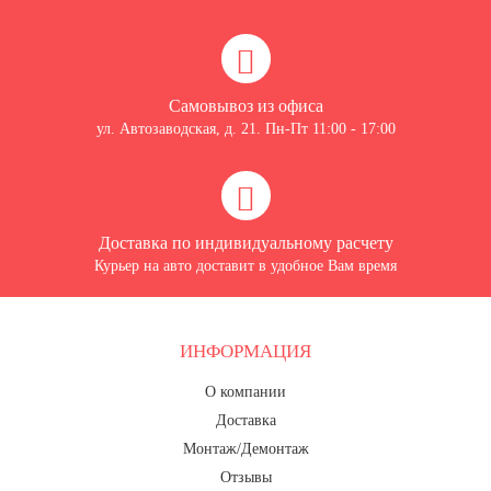
Самовывоз из офиса
ул. Автозаводская, д. 21. Пн-Пт 11:00 - 17:00
Доставка по индивидуальному расчету
Курьер на авто доставит в удобное Вам время
ИНФОРМАЦИЯ
О компании
Доставка
Монтаж/Демонтаж
Отзывы