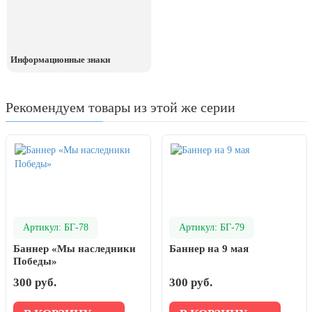
Информационные знаки
Рекомендуем товары из этой же серии
Артикул: БГ-78
Артикул: БГ-79
Баннер «Мы наследники
Баннер на 9 мая
Победы»
300 руб.
300 руб.